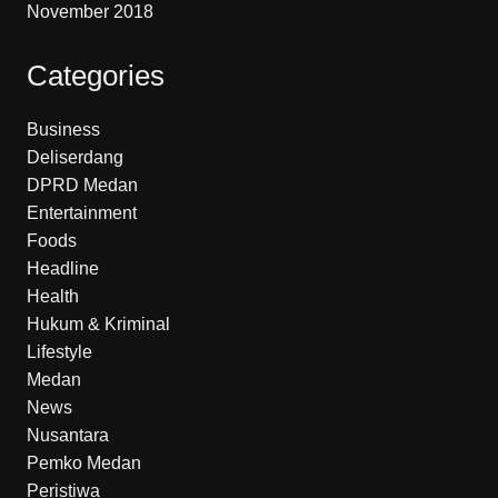
November 2018
Categories
Business
Deliserdang
DPRD Medan
Entertainment
Foods
Headline
Health
Hukum & Kriminal
Lifestyle
Medan
News
Nusantara
Pemko Medan
Peristiwa