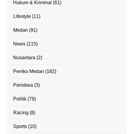
Hukum & Kriminal
(61)
Lifestyle
(11)
Medan
(91)
News
(115)
Nusantara
(2)
Pemko Medan
(182)
Peristiwa
(3)
Politik
(79)
Racing
(8)
Sports
(10)