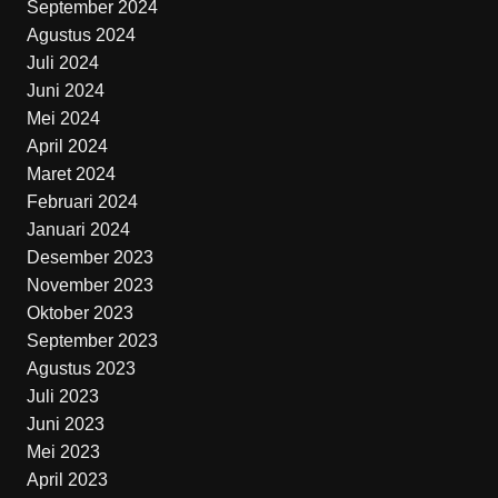
September 2024
Agustus 2024
Juli 2024
Juni 2024
Mei 2024
April 2024
Maret 2024
Februari 2024
Januari 2024
Desember 2023
November 2023
Oktober 2023
September 2023
Agustus 2023
Juli 2023
Juni 2023
Mei 2023
April 2023