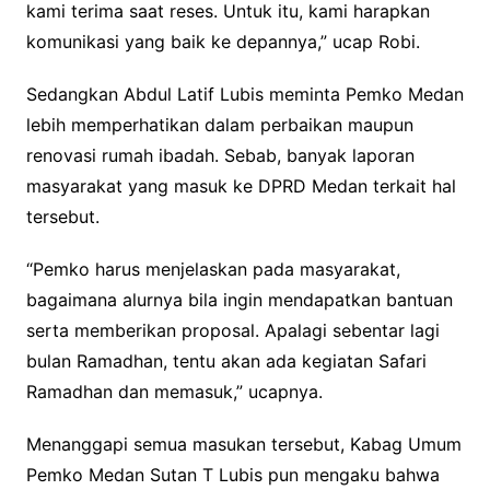
kami terima saat reses. Untuk itu, kami harapkan
komunikasi yang baik ke depannya,” ucap Robi.
Sedangkan Abdul Latif Lubis meminta Pemko Medan
lebih memperhatikan dalam perbaikan maupun
renovasi rumah ibadah. Sebab, banyak laporan
masyarakat yang masuk ke DPRD Medan terkait hal
tersebut.
“Pemko harus menjelaskan pada masyarakat,
bagaimana alurnya bila ingin mendapatkan bantuan
serta memberikan proposal. Apalagi sebentar lagi
bulan Ramadhan, tentu akan ada kegiatan Safari
Ramadhan dan memasuk,” ucapnya.
Menanggapi semua masukan tersebut, Kabag Umum
Pemko Medan Sutan T Lubis pun mengaku bahwa