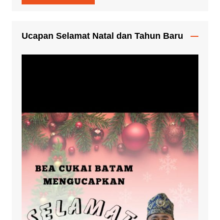
Ucapan Selamat Natal dan Tahun Baru