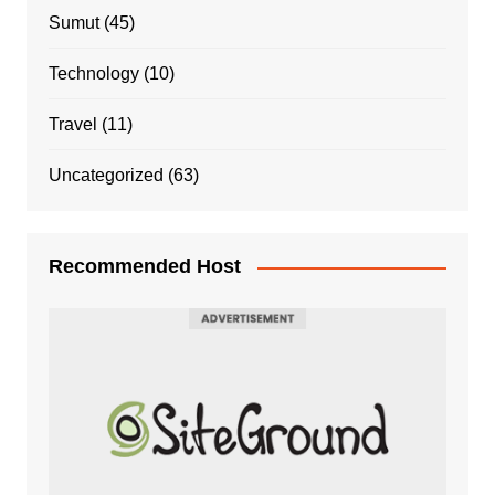
Sumut
(45)
Technology
(10)
Travel
(11)
Uncategorized
(63)
Recommended Host