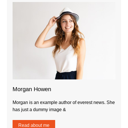
Morgan Howen
Morgan is an example author of everest news. She
has just a dummy image &
Read about me