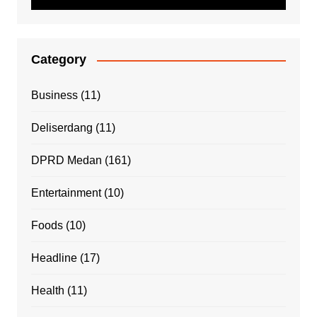
Category
Business
(11)
Deliserdang
(11)
DPRD Medan
(161)
Entertainment
(10)
Foods
(10)
Headline
(17)
Health
(11)