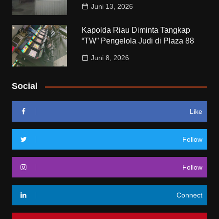
Juni 13, 2026
Kapolda Riau Diminta Tangkap
“TW” Pengelola Judi di Plaza 88
Juni 8, 2026
Social
Like
Follow
Follow
Connect