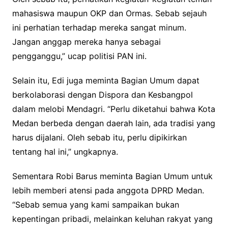
mahasiswa maupun OKP dan Ormas. Sebab sejauh
ini perhatian terhadap mereka sangat minum.
Jangan anggap mereka hanya sebagai
pengganggu,” ucap politisi PAN ini.
Selain itu, Edi juga meminta Bagian Umum dapat
berkolaborasi dengan Dispora dan Kesbangpol
dalam melobi Mendagri. “Perlu diketahui bahwa Kota
Medan berbeda dengan daerah lain, ada tradisi yang
harus dijalani. Oleh sebab itu, perlu dipikirkan
tentang hal ini,” ungkapnya.
Sementara Robi Barus meminta Bagian Umum untuk
lebih memberi atensi pada anggota DPRD Medan.
“Sebab semua yang kami sampaikan bukan
kepentingan pribadi, melainkan keluhan rakyat yang