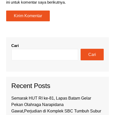
ini untuk komentar saya berikutnya.
Cari
Cari
Recent Posts
Semarak HUT RI ke-81, Lapas Batam Gelar
Pekan Olahraga Narapidana
Gawat,Perjudian di Komplek SBC Tumbuh Subur