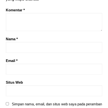
Komentar
*
Nama
*
Email
*
Situs Web
Simpan nama, email, dan situs web saya pada peramban