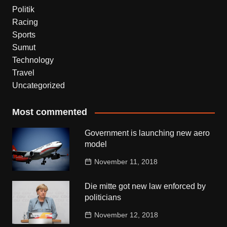
Politik
Racing
Sports
Sumut
Technology
Travel
Uncategorized
Most commented
Government is launching new aero
model
November 11, 2018
Die mitte got new law enforced by
politicians
November 12, 2018