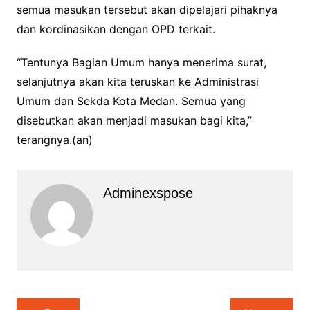
semua masukan tersebut akan dipelajari pihaknya
dan kordinasikan dengan OPD terkait.
“Tentunya Bagian Umum hanya menerima surat,
selanjutnya akan kita teruskan ke Administrasi
Umum dan Sekda Kota Medan. Semua yang
disebutkan akan menjadi masukan bagi kita,”
terangnya.(an)
Adminexspose
Navigasi