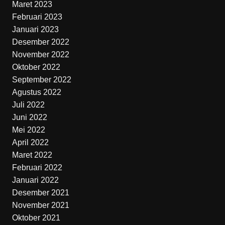
Maret 2023
Februari 2023
Januari 2023
Desember 2022
November 2022
Oktober 2022
September 2022
Agustus 2022
Juli 2022
Juni 2022
Mei 2022
April 2022
Maret 2022
Februari 2022
Januari 2022
Desember 2021
November 2021
Oktober 2021