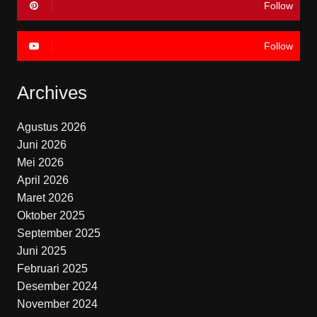
Follow
Follow
Archives
Agustus 2026
Juni 2026
Mei 2026
April 2026
Maret 2026
Oktober 2025
September 2025
Juni 2025
Februari 2025
Desember 2024
November 2024