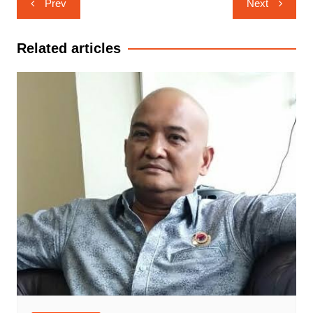
Prev
Next
pos
Related articles