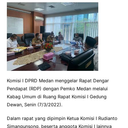
Komisi I DPRD Medan menggelar Rapat Dengar
Pendapat (RDP) dengan Pemko Medan melalui
Kabag Umum di Ruang Rapat Komisi I Gedung
Dewan, Senin (7/3/2022).
Dalam rapat yang dipimpin Ketua Komisi I Rudianto
Simangunsong, beserta anggota Komisi I lainnya