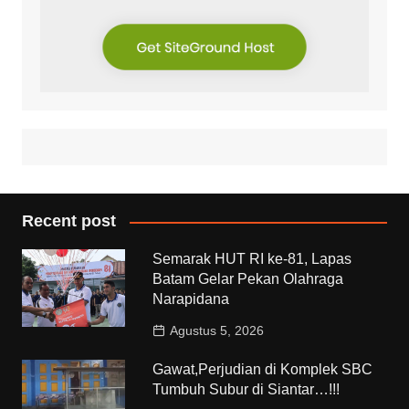
Recent post
Semarak HUT RI ke-81, Lapas
Batam Gelar Pekan Olahraga
Narapidana
Agustus 5, 2026
Gawat,Perjudian di Komplek SBC
Tumbuh Subur di Siantar…!!!