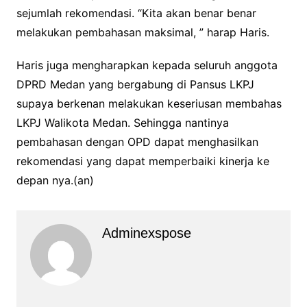
sejumlah rekomendasi. “Kita akan benar benar
melakukan pembahasan maksimal, ” harap Haris.
Haris juga mengharapkan kepada seluruh anggota
DPRD Medan yang bergabung di Pansus LKPJ
supaya berkenan melakukan keseriusan membahas
LKPJ Walikota Medan. Sehingga nantinya
pembahasan dengan OPD dapat menghasilkan
rekomendasi yang dapat memperbaiki kinerja ke
depan nya.(an)
Adminexspose