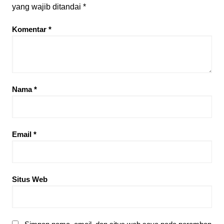
yang wajib ditandai
*
Komentar
*
Nama
*
Email
*
Situs Web