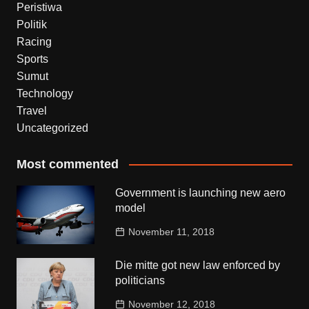
Peristiwa
Politik
Racing
Sports
Sumut
Technology
Travel
Uncategorized
Most commented
Government is launching new aero
model
November 11, 2018
Die mitte got new law enforced by
politicians
November 12, 2018