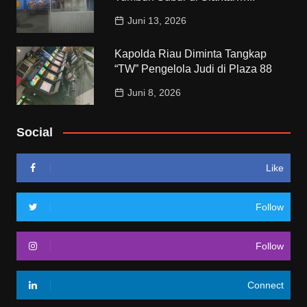
Juni 13, 2026
Kapolda Riau Diminta Tangkap
“TW” Pengelola Judi di Plaza 88
Juni 8, 2026
Social
Like
Follow
Follow
Connect