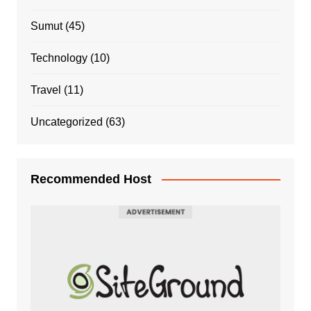
Sumut
(45)
Technology
(10)
Travel
(11)
Uncategorized
(63)
Recommended Host