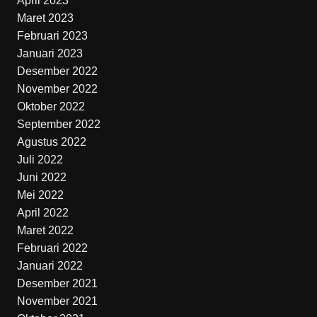
April 2023
Maret 2023
Februari 2023
Januari 2023
Desember 2022
November 2022
Oktober 2022
September 2022
Agustus 2022
Juli 2022
Juni 2022
Mei 2022
April 2022
Maret 2022
Februari 2022
Januari 2022
Desember 2021
November 2021