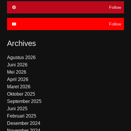
Follow
Follow
Archives
Agustus 2026
Juni 2026
Mei 2026
April 2026
Maret 2026
Oktober 2025
September 2025
Juni 2025
Februari 2025
Desember 2024
November 2024