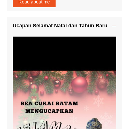
Read about me
Ucapan Selamat Natal dan Tahun Baru