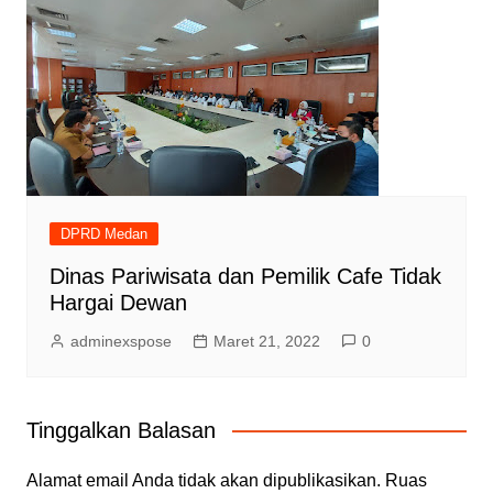
DPRD Medan
Dinas Pariwisata dan Pemilik Cafe Tidak
Hargai Dewan
adminexspose
Maret 21, 2022
0
Tinggalkan Balasan
Alamat email Anda tidak akan dipublikasikan.
Ruas