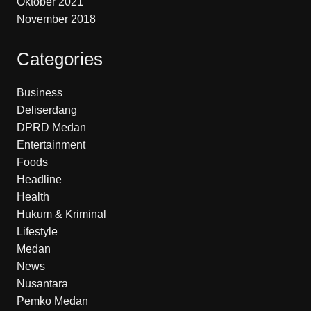
Oktober 2021
November 2018
Categories
Business
Deliserdang
DPRD Medan
Entertainment
Foods
Headline
Health
Hukum & Kriminal
Lifestyle
Medan
News
Nusantara
Pemko Medan