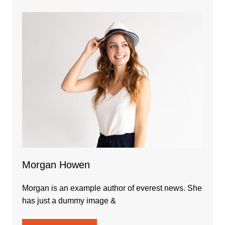
Morgan Howen
Morgan is an example author of everest news. She
has just a dummy image &