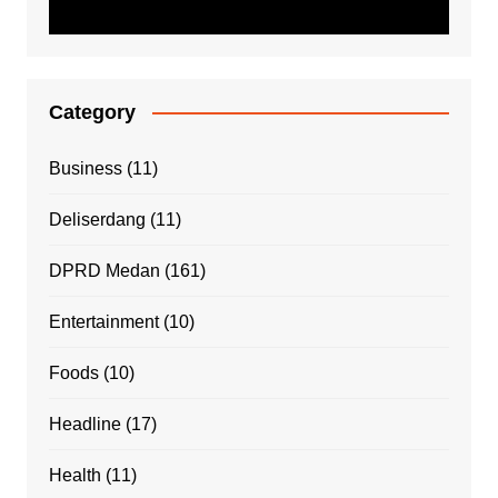
Category
Business
(11)
Deliserdang
(11)
DPRD Medan
(161)
Entertainment
(10)
Foods
(10)
Headline
(17)
Health
(11)