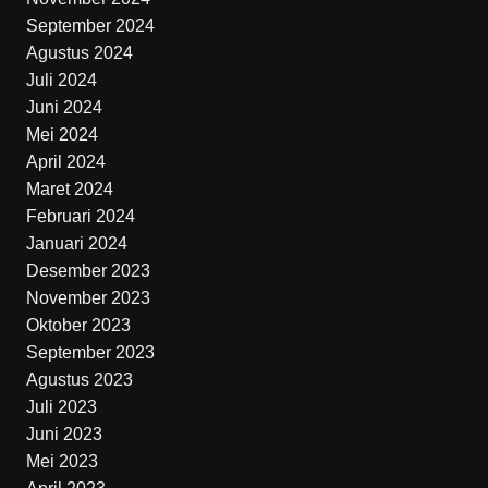
September 2024
Agustus 2024
Juli 2024
Juni 2024
Mei 2024
April 2024
Maret 2024
Februari 2024
Januari 2024
Desember 2023
November 2023
Oktober 2023
September 2023
Agustus 2023
Juli 2023
Juni 2023
Mei 2023