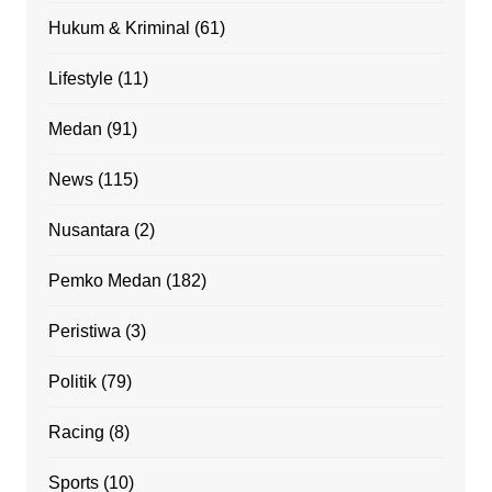
Hukum & Kriminal
(61)
Lifestyle
(11)
Medan
(91)
News
(115)
Nusantara
(2)
Pemko Medan
(182)
Peristiwa
(3)
Politik
(79)
Racing
(8)
Sports
(10)