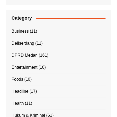
Category
Business
(11)
Deliserdang
(11)
DPRD Medan
(161)
Entertainment
(10)
Foods
(10)
Headline
(17)
Health
(11)
Hukum & Kriminal
(61)