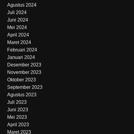
Agustus 2024
Juli 2024
Juni 2024
Mei 2024
April 2024
Maret 2024
Februari 2024
Januari 2024
Desember 2023
November 2023
Oktober 2023
September 2023
Agustus 2023
Juli 2023
Juni 2023
Mei 2023
April 2023
Maret 2023