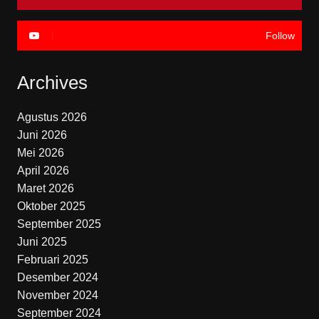
Follow
Archives
Agustus 2026
Juni 2026
Mei 2026
April 2026
Maret 2026
Oktober 2025
September 2025
Juni 2025
Februari 2025
Desember 2024
November 2024
September 2024