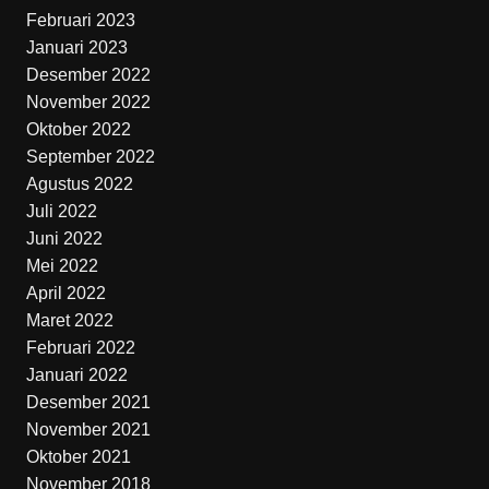
Februari 2023
Januari 2023
Desember 2022
November 2022
Oktober 2022
September 2022
Agustus 2022
Juli 2022
Juni 2022
Mei 2022
April 2022
Maret 2022
Februari 2022
Januari 2022
Desember 2021
November 2021
Oktober 2021
November 2018