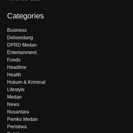
Categories
Business
Deliserdang
DPRD Medan
Entertainment
Foods
Headline
Health
Hukum & Kriminal
Lifestyle
Medan
News
Nusantara
Pemko Medan
Peristiwa