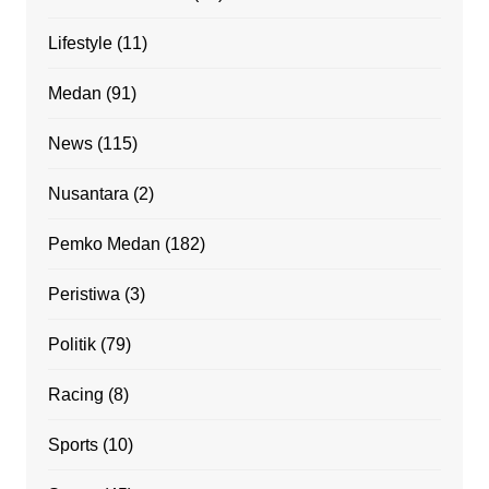
Lifestyle
(11)
Medan
(91)
News
(115)
Nusantara
(2)
Pemko Medan
(182)
Peristiwa
(3)
Politik
(79)
Racing
(8)
Sports
(10)