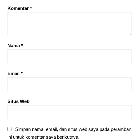
Komentar
*
Nama
*
Email
*
Situs Web
Simpan nama, email, dan situs web saya pada peramban
ini untuk komentar saya berikutnya.