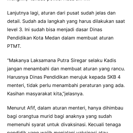
Lanjutnya lagi, aturan dari pusat sudah jelas dan
detail. Sudah ada langkah yang harus dilakukan saat
level 3. Ini sudah bisa menjadi dasar Dinas
Pendidikan Kota Medan dalam membuat aturan
PTMT.
“Makanya Laksamana Putra Siregar selaku Kadis
jangan menambahi dan membuat aturan yang rancu.
Harusnya Dinas Pendidikan merujuk kepada SKB 4
menteri, tidak perlu menambahi peraturan yang ada.
Kasihan masyarakat kita,”jelasnya.
Menurut Afif, dalam aturan menteri, hanya dihimbau
bagi orangtua murid bagi anaknya yang sudah
memenuhi syarat untuk divaksinasi. Kecuali tenaga
pendidik yang wajib menjalani vaksinasi atau