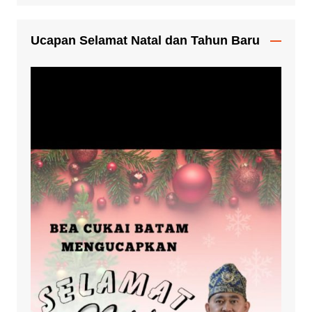
Ucapan Selamat Natal dan Tahun Baru