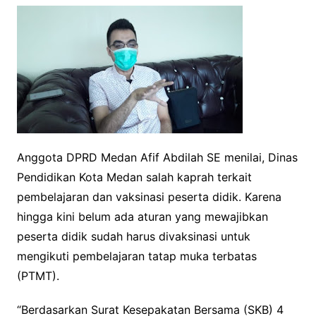
Anggota DPRD Medan Afif Abdilah SE menilai, Dinas
Pendidikan Kota Medan salah kaprah terkait
pembelajaran dan vaksinasi peserta didik. Karena
hingga kini belum ada aturan yang mewajibkan
peserta didik sudah harus divaksinasi untuk
mengikuti pembelajaran tatap muka terbatas
(PTMT).
“Berdasarkan Surat Kesepakatan Bersama (SKB) 4