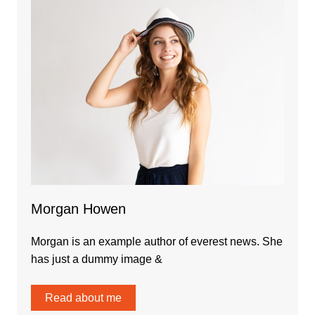
Morgan Howen
Morgan is an example author of everest news. She
has just a dummy image &
Read about me