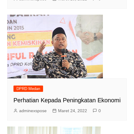
DPRD Medan
Perhatian Kepada Peningkatan Ekonomi
adminexspose
Maret 24, 2022
0