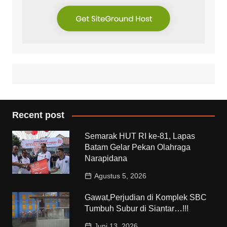
Recent post
Semarak HUT RI ke-81, Lapas
Batam Gelar Pekan Olahraga
Narapidana
Agustus 5, 2026
Gawat,Perjudian di Komplek SBC
Tumbuh Subur di Siantar…!!!
Juni 13, 2026