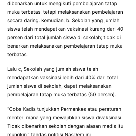
dibenarkan untuk mengikuti pembelajaran tatap
muka terbatas, tetapi melaksanakan pembelajaran
secara daring. Kemudian; b. Sekolah yang jumlah
siswa telah mendapatkan vaksinasi kurang dari 40
persen dari total jumlah siswa di sekolah; tidak di
benarkan melaksanakan pembelajaran tatap muka
terbatas.
Lalu c, Sekolah yang jumlah siswa telah
mendapatkan vaksinasi lebih dari 40% dari total
jumlah siswa di sekolah, dapat melaksanakan
pembelajaran tatap muka terbatas (50 persen).
“Coba Kadis tunjukkan Permenkes atau peraturan
menteri mana yang mewajibkan siswa divaksinasi.
Tidak dibenarkan sekolah dengan alasan medis itu
mungkin,” tandas politisi NasDem ini.