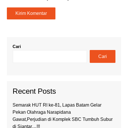
Cari
Cari
Recent Posts
Semarak HUT RI ke-81, Lapas Batam Gelar
Pekan Olahraga Narapidana
Gawat,Perjudian di Komplek SBC Tumbuh Subur
di Siantar…!!!