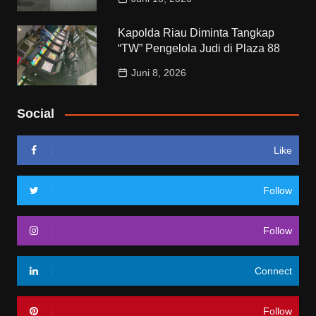
Kapolda Riau Diminta Tangkap
“TW” Pengelola Judi di Plaza 88
Juni 8, 2026
Social
Like
Follow
Follow
Connect
Follow