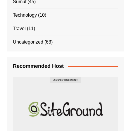
Sumut
(45)
Technology
(10)
Travel
(11)
Uncategorized
(63)
Recommended Host