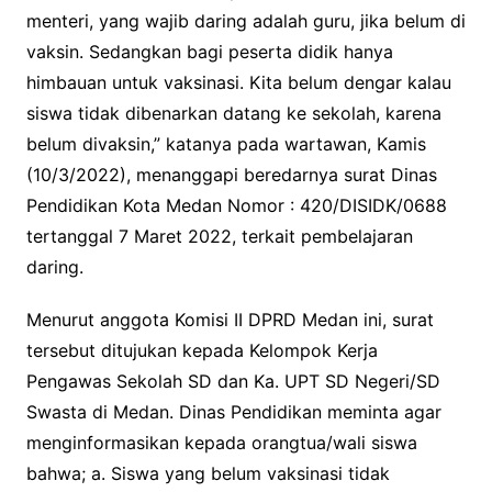
menteri, yang wajib daring adalah guru, jika belum di
vaksin. Sedangkan bagi peserta didik hanya
himbauan untuk vaksinasi. Kita belum dengar kalau
siswa tidak dibenarkan datang ke sekolah, karena
belum divaksin,” katanya pada wartawan, Kamis
(10/3/2022), menanggapi beredarnya surat Dinas
Pendidikan Kota Medan Nomor : 420/DISIDK/0688
tertanggal 7 Maret 2022, terkait pembelajaran
daring.
Menurut anggota Komisi II DPRD Medan ini, surat
tersebut ditujukan kepada Kelompok Kerja
Pengawas Sekolah SD dan Ka. UPT SD Negeri/SD
Swasta di Medan. Dinas Pendidikan meminta agar
menginformasikan kepada orangtua/wali siswa
bahwa; a. Siswa yang belum vaksinasi tidak