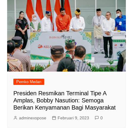
Pemko Medan
Presiden Resmikan Terminal Tipe A
Amplas, Bobby Nasution: Semoga
Berikan Kenyamanan Bagi Masyarakat
adminexspose
Februari 9, 2023
0