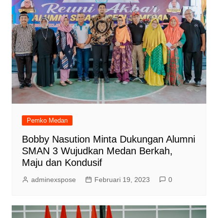
Pemko Medan
Bobby Nasution Minta Dukungan Alumni
SMAN 3 Wujudkan Medan Berkah,
Maju dan Kondusif
adminexspose
Februari 19, 2023
0