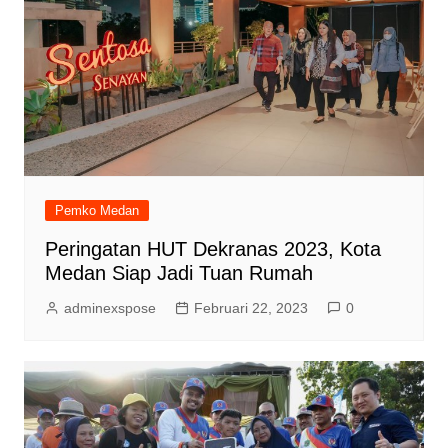
Pemko Medan
Peringatan HUT Dekranas 2023, Kota
Medan Siap Jadi Tuan Rumah
adminexspose
Februari 22, 2023
0