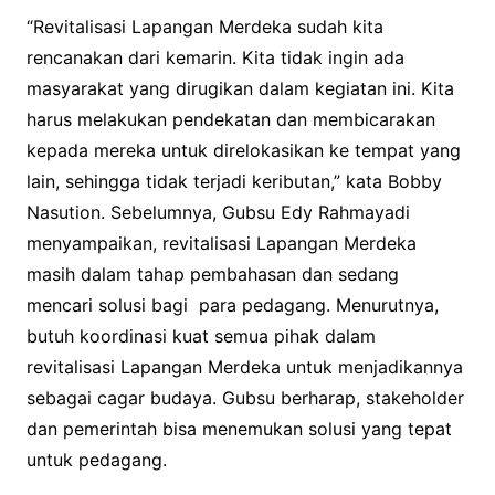
“Revitalisasi Lapangan Merdeka sudah kita
rencanakan dari kemarin. Kita tidak ingin ada
masyarakat yang dirugikan dalam kegiatan ini. Kita
harus melakukan pendekatan dan membicarakan
kepada mereka untuk direlokasikan ke tempat yang
lain, sehingga tidak terjadi keributan,” kata Bobby
Nasution. Sebelumnya, Gubsu Edy Rahmayadi
menyampaikan, revitalisasi Lapangan Merdeka
masih dalam tahap pembahasan dan sedang
mencari solusi bagi para pedagang. Menurutnya,
butuh koordinasi kuat semua pihak dalam
revitalisasi Lapangan Merdeka untuk menjadikannya
sebagai cagar budaya. Gubsu berharap, stakeholder
dan pemerintah bisa menemukan solusi yang tepat
untuk pedagang.