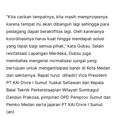
“Kita carikan tempatnya, kita masih memprosesnya
karena tempat itu akan dibangun lagi sehingga para
pedagang dapat beraktifitas lagi. Oleh karenanya
koordinasinya harus kuat hingga mendapat solusi
yang tepat bagi semua pihak,” kata Gubsu. Selain
revitalisasi Lapangan Merdeka, Gubsu juga
membahas mengenai normalisasi sungai yang
bertujuan untuk mengantisipasi banjir di Kota Medan
dan sekitarnya. Rapat turut dihadiri Vice President
PT KAI Divre I Sumut Yuskal Setiawan dan Kepala
Balai Teknik Perkeretaapian Wilayah Sumbagut
Dandun Prakosa, pimpinan OPD Pemprov Sumut dan
Pemko Medan serta jajaran PT KAI Divre I Sumut.
(an)