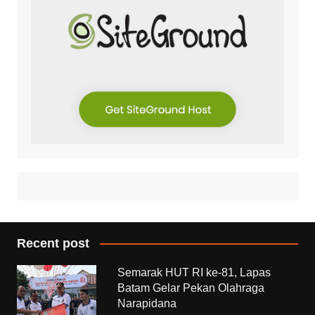
Recent post
Semarak HUT RI ke-81, Lapas
Batam Gelar Pekan Olahraga
Narapidana