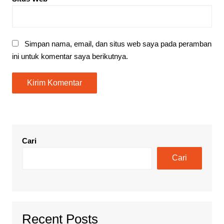
Simpan nama, email, dan situs web saya pada peramban
ini untuk komentar saya berikutnya.
Cari
Cari
Recent Posts