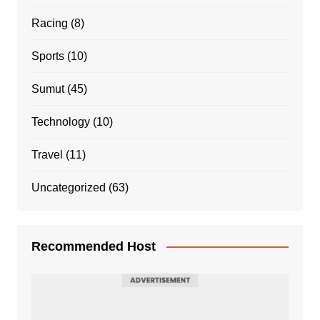
Racing
(8)
Sports
(10)
Sumut
(45)
Technology
(10)
Travel
(11)
Uncategorized
(63)
Recommended Host