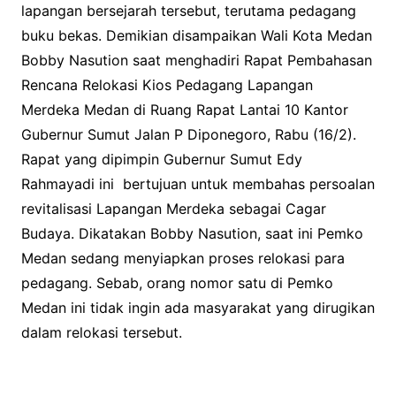
lapangan bersejarah tersebut, terutama pedagang
buku bekas. Demikian disampaikan Wali Kota Medan
Bobby Nasution saat menghadiri Rapat Pembahasan
Rencana Relokasi Kios Pedagang Lapangan
Merdeka Medan di Ruang Rapat Lantai 10 Kantor
Gubernur Sumut Jalan P Diponegoro, Rabu (16/2).
Rapat yang dipimpin Gubernur Sumut Edy
Rahmayadi ini bertujuan untuk membahas persoalan
revitalisasi Lapangan Merdeka sebagai Cagar
Budaya. Dikatakan Bobby Nasution, saat ini Pemko
Medan sedang menyiapkan proses relokasi para
pedagang. Sebab, orang nomor satu di Pemko
Medan ini tidak ingin ada masyarakat yang dirugikan
dalam relokasi tersebut.