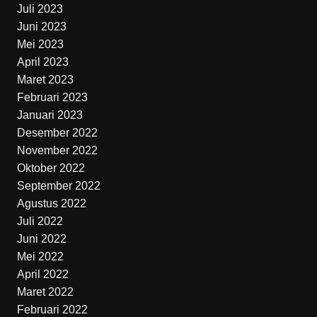
Juli 2023
Juni 2023
Mei 2023
April 2023
Maret 2023
Februari 2023
Januari 2023
Desember 2022
November 2022
Oktober 2022
September 2022
Agustus 2022
Juli 2022
Juni 2022
Mei 2022
April 2022
Maret 2022
Februari 2022