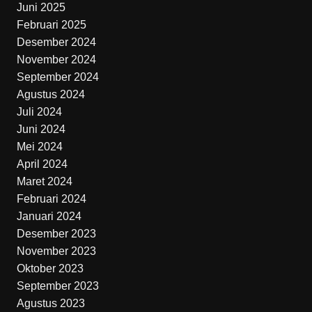
Juni 2025
Februari 2025
Desember 2024
November 2024
September 2024
Agustus 2024
Juli 2024
Juni 2024
Mei 2024
April 2024
Maret 2024
Februari 2024
Januari 2024
Desember 2023
November 2023
Oktober 2023
September 2023
Agustus 2023