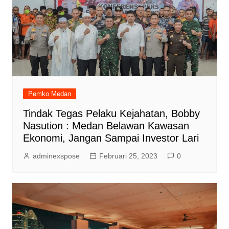
Pemko Medan
Tindak Tegas Pelaku Kejahatan, Bobby
Nasution : Medan Belawan Kawasan
Ekonomi, Jangan Sampai Investor Lari
adminexspose
Februari 25, 2023
0