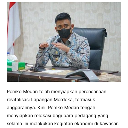
Pemko Medan telah menyiapkan perencanaan
revitalisasi Lapangan Merdeka, termasuk
anggarannya. Kini, Pemko Medan tengah
menyiapkan relokasi bagi para pedagang yang
selama ini melakukan kegiatan ekonomi di kawasan