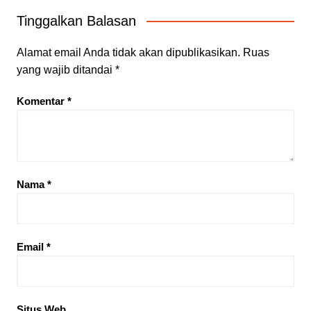
Tinggalkan Balasan
Alamat email Anda tidak akan dipublikasikan.
Ruas
yang wajib ditandai
*
Komentar
*
Nama
*
Email
*
Situs Web