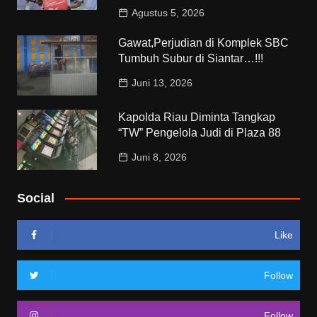
Agustus 5, 2026
Gawat,Perjudian di Komplek SBC
Tumbuh Subur di Siantar…!!!
Juni 13, 2026
Kapolda Riau Diminta Tangkap
“TW” Pengelola Judi di Plaza 88
Juni 8, 2026
Social
Like
Follow
Follow