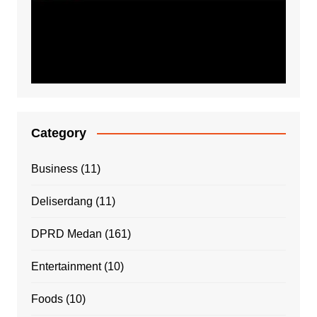
Category
Business
(11)
Deliserdang
(11)
DPRD Medan
(161)
Entertainment
(10)
Foods
(10)