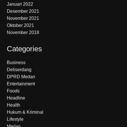
Januari 2022
Desember 2021
November 2021
Oktober 2021
November 2018
Categories
Business
Deliserdang
DPRD Medan
Entertainment
Foods
Headline
Health
Hukum & Kriminal
Lifestyle
Medan