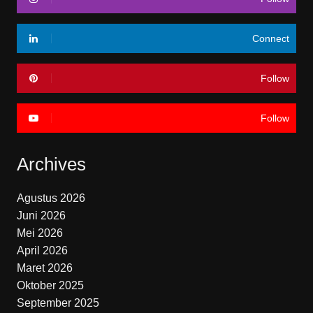
Connect
Follow
Follow
Archives
Agustus 2026
Juni 2026
Mei 2026
April 2026
Maret 2026
Oktober 2025
September 2025