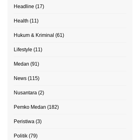
Headline
(17)
Health
(11)
Hukum & Kriminal
(61)
Lifestyle
(11)
Medan
(91)
News
(115)
Nusantara
(2)
Pemko Medan
(182)
Peristiwa
(3)
Politik
(79)