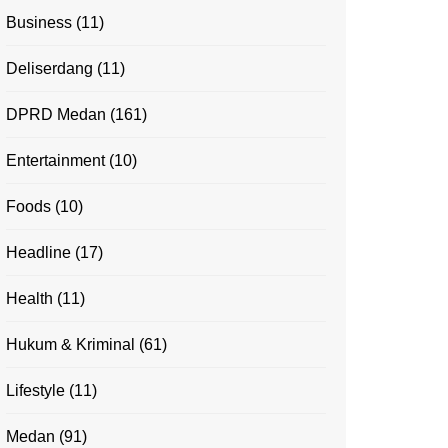
Business
(11)
Deliserdang
(11)
DPRD Medan
(161)
Entertainment
(10)
Foods
(10)
Headline
(17)
Health
(11)
Hukum & Kriminal
(61)
Lifestyle
(11)
Medan
(91)