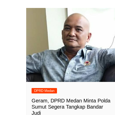
DPRD Medan
Geram, DPRD Medan Minta Polda
Sumut Segera Tangkap Bandar
Judi