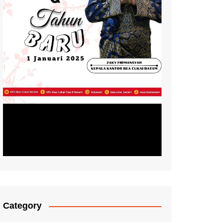
Category