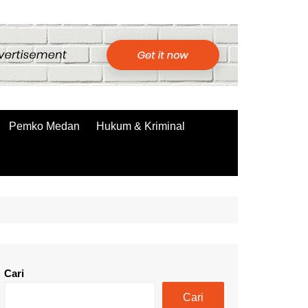
Pemko Medan
Hukum & Kriminal
Cari
Cari