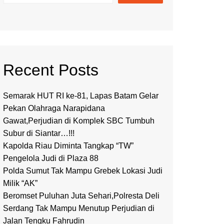
Recent Posts
Semarak HUT RI ke-81, Lapas Batam Gelar
Pekan Olahraga Narapidana
Gawat,Perjudian di Komplek SBC Tumbuh
Subur di Siantar…!!!
Kapolda Riau Diminta Tangkap “TW”
Pengelola Judi di Plaza 88
Polda Sumut Tak Mampu Grebek Lokasi Judi
Milik “AK”
Beromset Puluhan Juta Sehari,Polresta Deli
Serdang Tak Mampu Menutup Perjudian di
Jalan Tengku Fahrudin