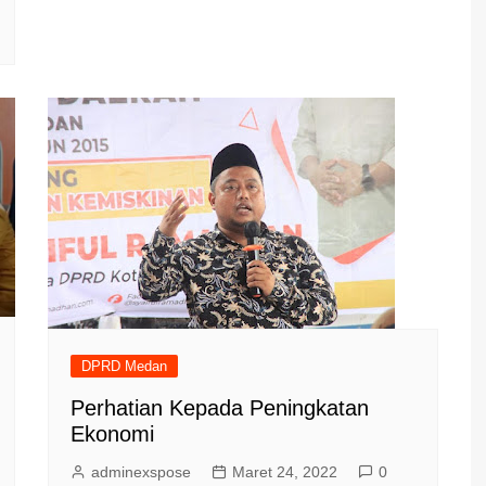
DPRD Medan
Perhatian Kepada Peningkatan
Ekonomi
adminexspose
Maret 24, 2022
0