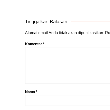
Tinggalkan Balasan
Alamat email Anda tidak akan dipublikasikan.
Ru
Komentar
*
Nama
*