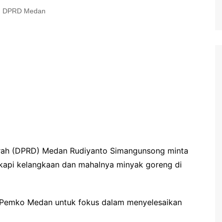
DPRD Medan
erah (DPRD) Medan Rudiyanto Simangunsong minta
kapi kelangkaan dan mahalnya minyak goreng di
Pemko Medan untuk fokus dalam menyelesaikan