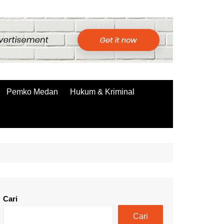
Pemko Medan
Hukum & Kriminal
Cari
Cari