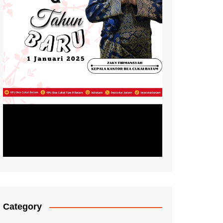
Category