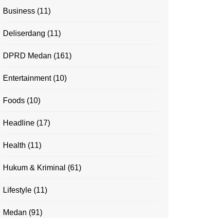
Business
(11)
Deliserdang
(11)
DPRD Medan
(161)
Entertainment
(10)
Foods
(10)
Headline
(17)
Health
(11)
Hukum & Kriminal
(61)
Lifestyle
(11)
Medan
(91)