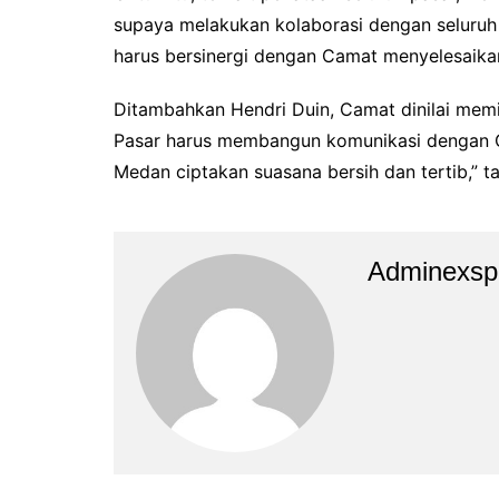
supaya melakukan kolaborasi dengan seluruh
harus bersinergi dengan Camat menyelesaikan 
Ditambahkan Hendri Duin, Camat dinilai mem
Pasar harus membangun komunikasi dengan Ca
Medan ciptakan suasana bersih dan tertib,” t
Adminexsp