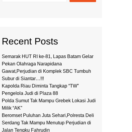
Recent Posts
Semarak HUT RI ke-81, Lapas Batam Gelar
Pekan Olahraga Narapidana
Gawat,Perjudian di Komplek SBC Tumbuh
Subur di Siantar…!!!
Kapolda Riau Diminta Tangkap “TW”
Pengelola Judi di Plaza 88
Polda Sumut Tak Mampu Grebek Lokasi Judi
Milik “AK”
Beromset Puluhan Juta Sehari,Polresta Deli
Serdang Tak Mampu Menutup Perjudian di
Jalan Tengku Fahrudin