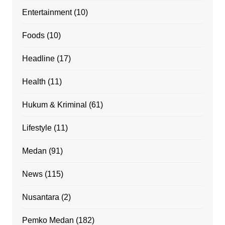
Entertainment
(10)
Foods
(10)
Headline
(17)
Health
(11)
Hukum & Kriminal
(61)
Lifestyle
(11)
Medan
(91)
News
(115)
Nusantara
(2)
Pemko Medan
(182)