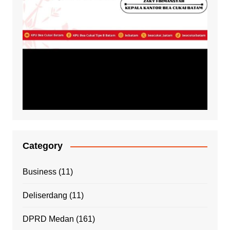
Category
Business
(11)
Deliserdang
(11)
DPRD Medan
(161)