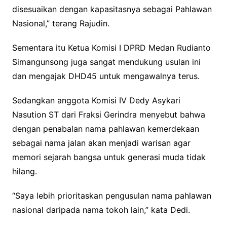
disesuaikan dengan kapasitasnya sebagai Pahlawan
Nasional,” terang Rajudin.
Sementara itu Ketua Komisi I DPRD Medan Rudianto
Simangunsong juga sangat mendukung usulan ini
dan mengajak DHD45 untuk mengawalnya terus.
Sedangkan anggota Komisi IV Dedy Asykari
Nasution ST dari Fraksi Gerindra menyebut bahwa
dengan penabalan nama pahlawan kemerdekaan
sebagai nama jalan akan menjadi warisan agar
memori sejarah bangsa untuk generasi muda tidak
hilang.
“Saya lebih prioritaskan pengusulan nama pahlawan
nasional daripada nama tokoh lain,” kata Dedi.