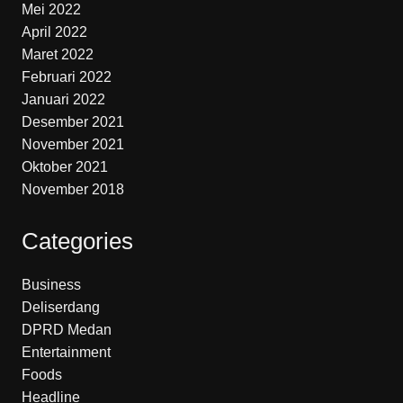
Mei 2022
April 2022
Maret 2022
Februari 2022
Januari 2022
Desember 2021
November 2021
Oktober 2021
November 2018
Categories
Business
Deliserdang
DPRD Medan
Entertainment
Foods
Headline