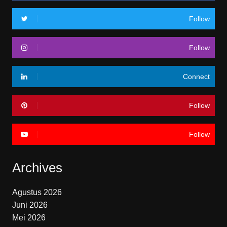
Follow
Follow
Connect
Follow
Follow
Archives
Agustus 2026
Juni 2026
Mei 2026