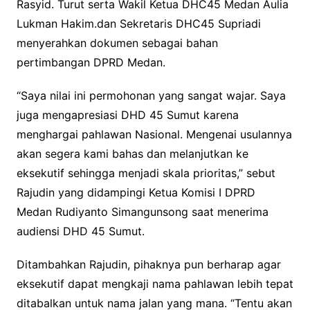
Rasyid. Turut serta Wakil Ketua DHC45 Medan Aulia
Lukman Hakim.dan Sekretaris DHC45 Supriadi
menyerahkan dokumen sebagai bahan
pertimbangan DPRD Medan.
“Saya nilai ini permohonan yang sangat wajar. Saya
juga mengapresiasi DHD 45 Sumut karena
menghargai pahlawan Nasional. Mengenai usulannya
akan segera kami bahas dan melanjutkan ke
eksekutif sehingga menjadi skala prioritas,” sebut
Rajudin yang didampingi Ketua Komisi I DPRD
Medan Rudiyanto Simangunsong saat menerima
audiensi DHD 45 Sumut.
Ditambahkan Rajudin, pihaknya pun berharap agar
eksekutif dapat mengkaji nama pahlawan lebih tepat
ditabalkan untuk nama jalan yang mana. “Tentu akan