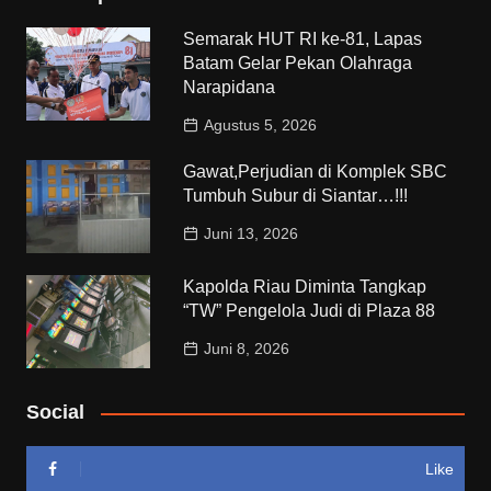
Semarak HUT RI ke-81, Lapas
Batam Gelar Pekan Olahraga
Narapidana
Agustus 5, 2026
Gawat,Perjudian di Komplek SBC
Tumbuh Subur di Siantar…!!!
Juni 13, 2026
Kapolda Riau Diminta Tangkap
“TW” Pengelola Judi di Plaza 88
Juni 8, 2026
Social
Like