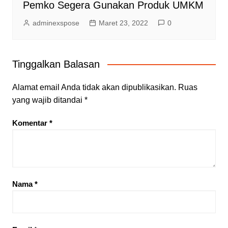
Pemko Segera Gunakan Produk UMKM
adminexspose
Maret 23, 2022
0
Tinggalkan Balasan
Alamat email Anda tidak akan dipublikasikan.
Ruas
yang wajib ditandai
*
Komentar
*
Nama
*