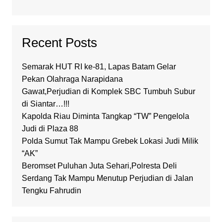
Recent Posts
Semarak HUT RI ke-81, Lapas Batam Gelar
Pekan Olahraga Narapidana
Gawat,Perjudian di Komplek SBC Tumbuh Subur
di Siantar…!!!
Kapolda Riau Diminta Tangkap “TW” Pengelola
Judi di Plaza 88
Polda Sumut Tak Mampu Grebek Lokasi Judi Milik
“AK”
Beromset Puluhan Juta Sehari,Polresta Deli
Serdang Tak Mampu Menutup Perjudian di Jalan
Tengku Fahrudin