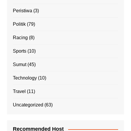
Peristiwa
(3)
Politik
(79)
Racing
(8)
Sports
(10)
Sumut
(45)
Technology
(10)
Travel
(11)
Uncategorized
(63)
Recommended Host