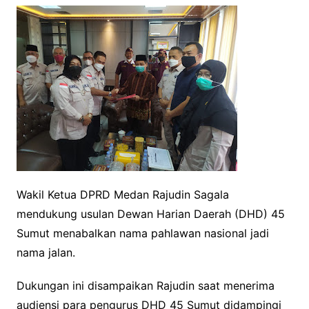
Wakil Ketua DPRD Medan Rajudin Sagala
mendukung usulan Dewan Harian Daerah (DHD) 45
Sumut menabalkan nama pahlawan nasional jadi
nama jalan.
Dukungan ini disampaikan Rajudin saat menerima
audiensi para pengurus DHD 45 Sumut didampingi