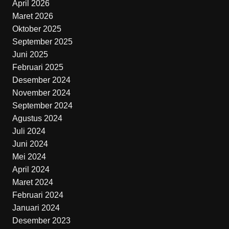
April 2026
Maret 2026
Oktober 2025
September 2025
Juni 2025
Februari 2025
Desember 2024
November 2024
September 2024
Agustus 2024
Juli 2024
Juni 2024
Mei 2024
April 2024
Maret 2024
Februari 2024
Januari 2024
Desember 2023