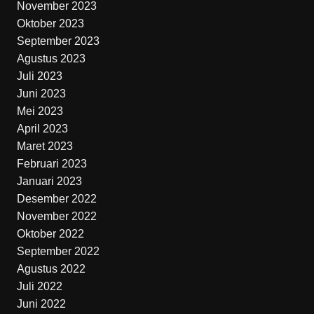
November 2023
Oktober 2023
September 2023
Agustus 2023
Juli 2023
Juni 2023
Mei 2023
April 2023
Maret 2023
Februari 2023
Januari 2023
Desember 2022
November 2022
Oktober 2022
September 2022
Agustus 2022
Juli 2022
Juni 2022