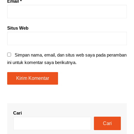
Email
*
Situs Web
Simpan nama, email, dan situs web saya pada peramban
ini untuk komentar saya berikutnya.
Cari
Cari