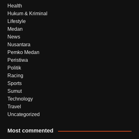
Health
Hukum & Kriminal
Lifestyle
Medan
News
Nusantara
Pemko Medan
Peristiwa
Politik
Racing
Sports
Sumut
Technology
Travel
Uncategorized
Most commented