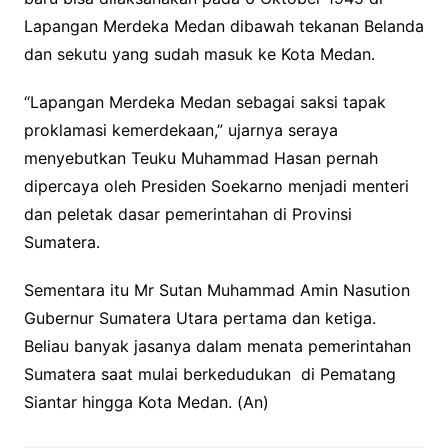
Lapangan Merdeka Medan dibawah tekanan Belanda
dan sekutu yang sudah masuk ke Kota Medan.
“Lapangan Merdeka Medan sebagai saksi tapak
proklamasi kemerdekaan,” ujarnya seraya
menyebutkan Teuku Muhammad Hasan pernah
dipercaya oleh Presiden Soekarno menjadi menteri
dan peletak dasar pemerintahan di Provinsi
Sumatera.
Sementara itu Mr Sutan Muhammad Amin Nasution
Gubernur Sumatera Utara pertama dan ketiga.
Beliau banyak jasanya dalam menata pemerintahan
Sumatera saat mulai berkedudukan di Pematang
Siantar hingga Kota Medan. (An)