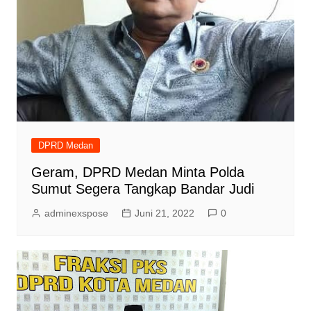
DPRD Medan
Geram, DPRD Medan Minta Polda
Sumut Segera Tangkap Bandar Judi
adminexspose
Juni 21, 2022
0