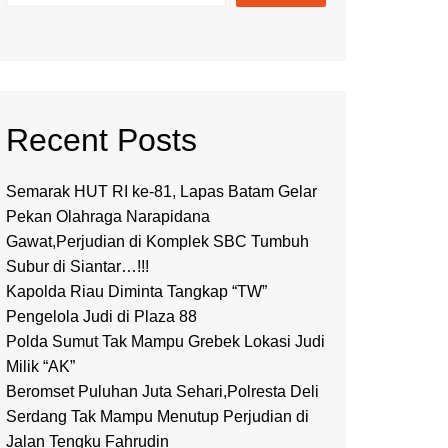
Recent Posts
Semarak HUT RI ke-81, Lapas Batam Gelar
Pekan Olahraga Narapidana
Gawat,Perjudian di Komplek SBC Tumbuh
Subur di Siantar…!!!
Kapolda Riau Diminta Tangkap “TW”
Pengelola Judi di Plaza 88
Polda Sumut Tak Mampu Grebek Lokasi Judi
Milik “AK”
Beromset Puluhan Juta Sehari,Polresta Deli
Serdang Tak Mampu Menutup Perjudian di
Jalan Tengku Fahrudin