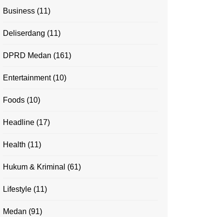
Business
(11)
Deliserdang
(11)
DPRD Medan
(161)
Entertainment
(10)
Foods
(10)
Headline
(17)
Health
(11)
Hukum & Kriminal
(61)
Lifestyle
(11)
Medan
(91)