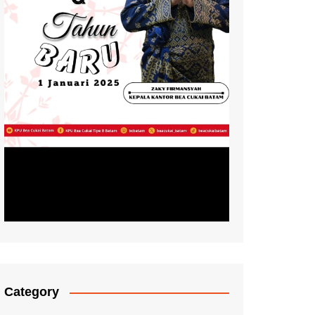
Category