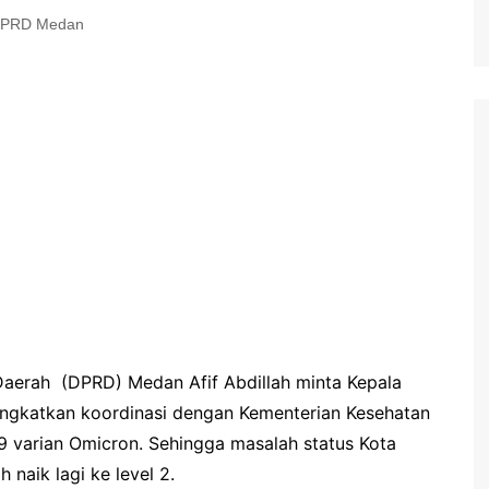
PRD Medan
Daerah (DPRD) Medan Afif Abdillah minta Kepala
ngkatkan koordinasi dengan Kementerian Kesehatan
9 varian Omicron. Sehingga masalah status Kota
naik lagi ke level 2.