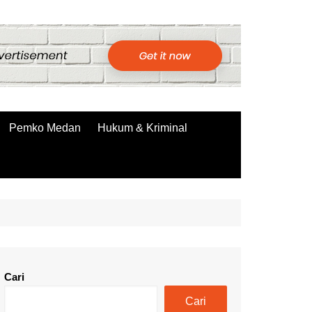
Pemko Medan
Hukum & Kriminal
Cari
Cari