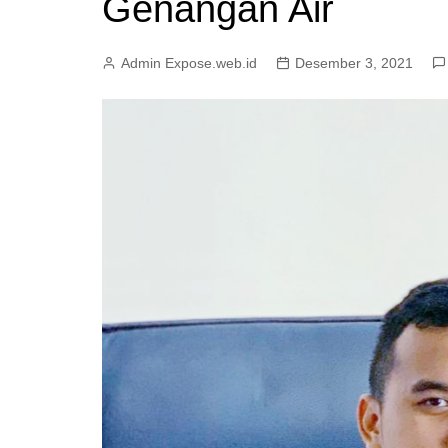
Genangan Air
Admin Expose.web.id
Desember 3, 2021