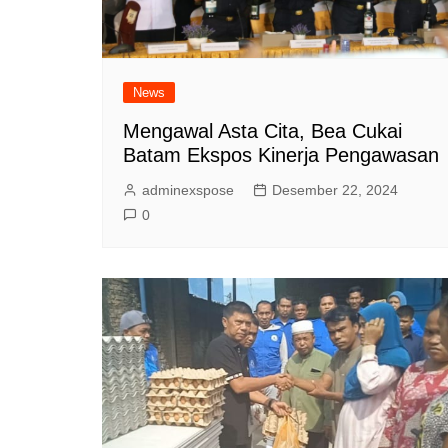
News
Mengawal Asta Cita, Bea Cukai
Batam Ekspos Kinerja Pengawasan
adminexspose
Desember 22, 2024
0