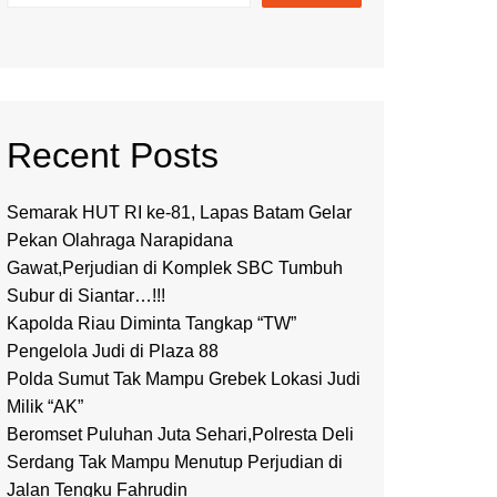
Recent Posts
Semarak HUT RI ke-81, Lapas Batam Gelar
Pekan Olahraga Narapidana
Gawat,Perjudian di Komplek SBC Tumbuh
Subur di Siantar…!!!
Kapolda Riau Diminta Tangkap “TW”
Pengelola Judi di Plaza 88
Polda Sumut Tak Mampu Grebek Lokasi Judi
Milik “AK”
Beromset Puluhan Juta Sehari,Polresta Deli
Serdang Tak Mampu Menutup Perjudian di
Jalan Tengku Fahrudin