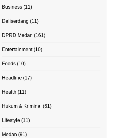
Business
(11)
Deliserdang
(11)
DPRD Medan
(161)
Entertainment
(10)
Foods
(10)
Headline
(17)
Health
(11)
Hukum & Kriminal
(61)
Lifestyle
(11)
Medan
(91)