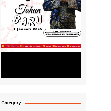
Category