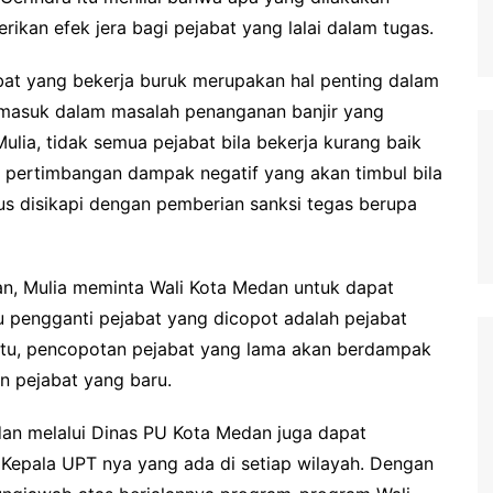
an efek jera bagi pejabat yang lalai dalam tugas.
at yang bekerja buruk merupakan hal penting dalam
asuk dalam masalah penanganan banjir yang
lia, tidak semua pejabat bila bekerja kurang baik
a pertimbangan dampak negatif yang akan timbul bila
rus disikapi dengan pemberian sanksi tegas berupa
n, Mulia meminta Wali Kota Medan untuk dapat
u pengganti pejabat yang dicopot adalah pejabat
tu, pencopotan pejabat yang lama akan berdampak
n pejabat yang baru.
an melalui Dinas PU Kota Medan juga dapat
Kepala UPT nya yang ada di setiap wilayah. Dengan