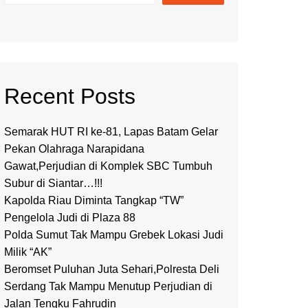
Recent Posts
Semarak HUT RI ke-81, Lapas Batam Gelar
Pekan Olahraga Narapidana
Gawat,Perjudian di Komplek SBC Tumbuh
Subur di Siantar…!!!
Kapolda Riau Diminta Tangkap “TW”
Pengelola Judi di Plaza 88
Polda Sumut Tak Mampu Grebek Lokasi Judi
Milik “AK”
Beromset Puluhan Juta Sehari,Polresta Deli
Serdang Tak Mampu Menutup Perjudian di
Jalan Tengku Fahrudin