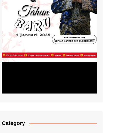
Category