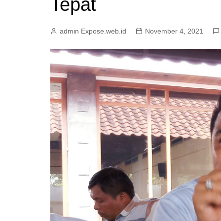
Tepat
admin Expose.web.id
November 4, 2021