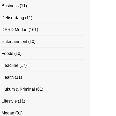
Business
(11)
Deliserdang
(11)
DPRD Medan
(161)
Entertainment
(10)
Foods
(10)
Headline
(17)
Health
(11)
Hukum & Kriminal
(61)
Lifestyle
(11)
Medan
(91)