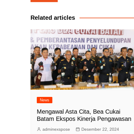
pos
Related articles
News
Mengawal Asta Cita, Bea Cukai
Batam Ekspos Kinerja Pengawasan
adminexspose
Desember 22, 2024