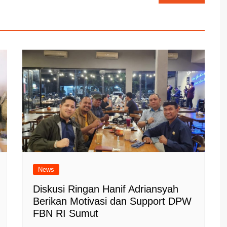
News
Diskusi Ringan Hanif Adriansyah
Berikan Motivasi dan Support DPW
FBN RI Sumut