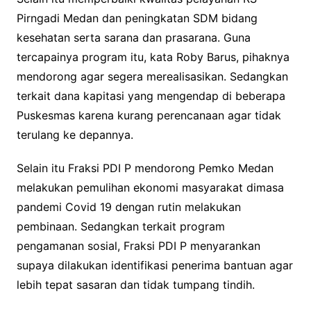
Pirngadi Medan dan peningkatan SDM bidang
kesehatan serta sarana dan prasarana. Guna
tercapainya program itu, kata Roby Barus, pihaknya
mendorong agar segera merealisasikan. Sedangkan
terkait dana kapitasi yang mengendap di beberapa
Puskesmas karena kurang perencanaan agar tidak
terulang ke depannya.
Selain itu Fraksi PDI P mendorong Pemko Medan
melakukan pemulihan ekonomi masyarakat dimasa
pandemi Covid 19 dengan rutin melakukan
pembinaan. Sedangkan terkait program
pengamanan sosial, Fraksi PDI P menyarankan
supaya dilakukan identifikasi penerima bantuan agar
lebih tepat sasaran dan tidak tumpang tindih.