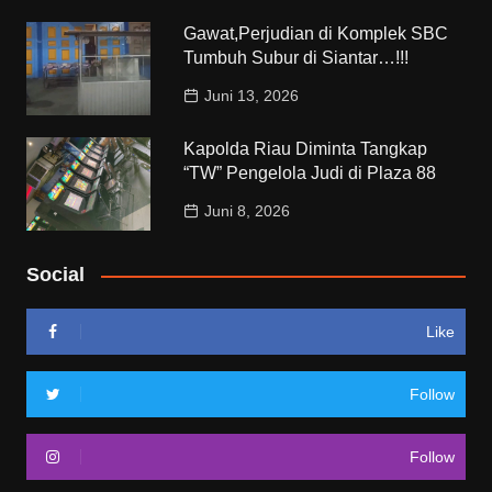
Gawat,Perjudian di Komplek SBC
Tumbuh Subur di Siantar…!!!
Juni 13, 2026
Kapolda Riau Diminta Tangkap
“TW” Pengelola Judi di Plaza 88
Juni 8, 2026
Social
Like
Follow
Follow