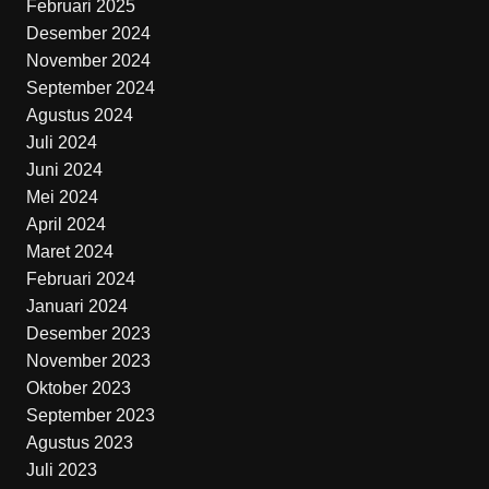
Februari 2025
Desember 2024
November 2024
September 2024
Agustus 2024
Juli 2024
Juni 2024
Mei 2024
April 2024
Maret 2024
Februari 2024
Januari 2024
Desember 2023
November 2023
Oktober 2023
September 2023
Agustus 2023
Juli 2023