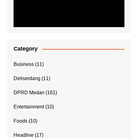
Category
Business
(11)
Deliserdang
(11)
DPRD Medan
(161)
Entertainment
(10)
Foods
(10)
Headline
(17)