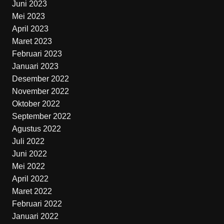
Juni 2023
Mei 2023
April 2023
Maret 2023
Februari 2023
Januari 2023
Desember 2022
November 2022
Oktober 2022
September 2022
Agustus 2022
Juli 2022
Juni 2022
Mei 2022
April 2022
Maret 2022
Februari 2022
Januari 2022