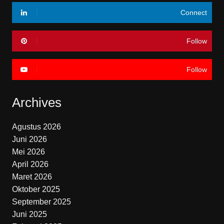
Connect
Follow
Follow
Archives
Agustus 2026
Juni 2026
Mei 2026
April 2026
Maret 2026
Oktober 2025
September 2025
Juni 2025