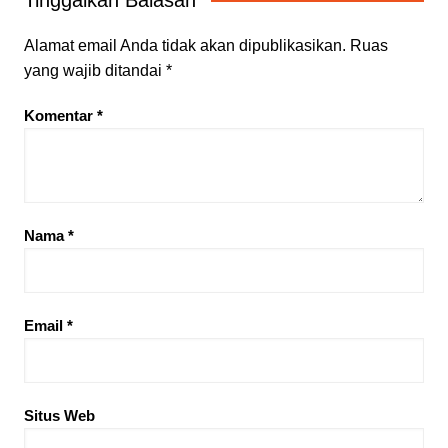
Tinggalkan Balasan
Alamat email Anda tidak akan dipublikasikan.
Ruas
yang wajib ditandai
*
Komentar
*
Nama
*
Email
*
Situs Web