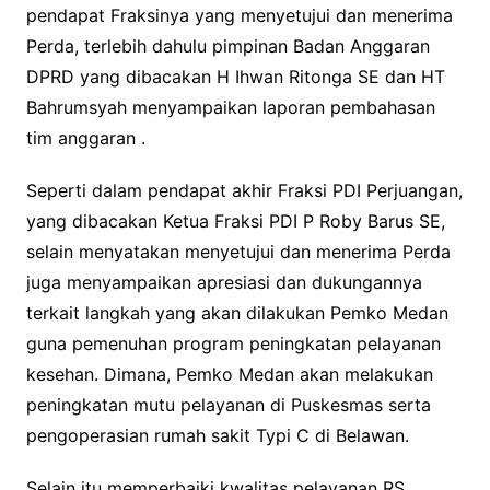
pendapat Fraksinya yang menyetujui dan menerima
Perda, terlebih dahulu pimpinan Badan Anggaran
DPRD yang dibacakan H Ihwan Ritonga SE dan HT
Bahrumsyah menyampaikan laporan pembahasan
tim anggaran .
Seperti dalam pendapat akhir Fraksi PDI Perjuangan,
yang dibacakan Ketua Fraksi PDI P Roby Barus SE,
selain menyatakan menyetujui dan menerima Perda
juga menyampaikan apresiasi dan dukungannya
terkait langkah yang akan dilakukan Pemko Medan
guna pemenuhan program peningkatan pelayanan
kesehan. Dimana, Pemko Medan akan melakukan
peningkatan mutu pelayanan di Puskesmas serta
pengoperasian rumah sakit Typi C di Belawan.
Selain itu memperbaiki kwalitas pelayanan RS