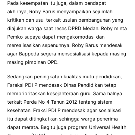
Pada kesempatan itu juga, dalam pendapat
akhirnya, Roby Barus menyampaikan sejumlah
kritikan dan usul terkait usulan pembangunan yang
diajukan warga saat reses DPRD Medan. Roby minta
Pemko supaya dapat mengakomodasi dan
merealisasikan sepenuhnya. Roby Barus mendesak
agar Bappeda segera mensosialisasi kepada masing
masing pimpinan OPD.
Sedangkan peningkatan kualitas mutu pendidikan,
Faraksi PDI P mendesak Dinas Pendidikan tetap
memprioritaskan kesejahteraan guru. Sama halnya
terkait Perda No 4 Tahun 2012 tentang sistem
kesehatan. Fraksi PDI P mendesak agar sosialisasi
itu dapat ditingkatkan sehingga warga penerima
dapat merata. Begitu juga program Universal Health