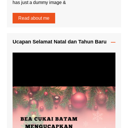
has just a dummy image &
Read about me
Ucapan Selamat Natal dan Tahun Baru