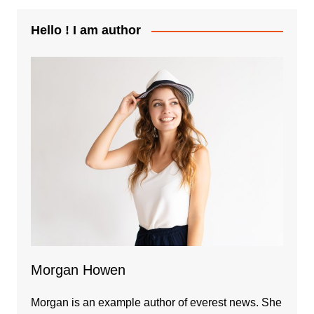
Hello ! I am author
Morgan Howen
Morgan is an example author of everest news. She