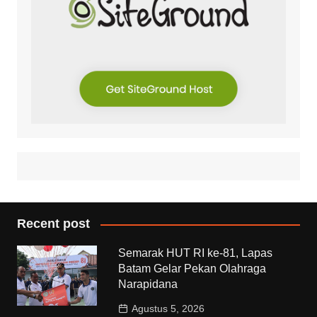
Recent post
Semarak HUT RI ke-81, Lapas
Batam Gelar Pekan Olahraga
Narapidana
Agustus 5, 2026