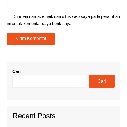
Simpan nama, email, dan situs web saya pada peramban
ini untuk komentar saya berikutnya.
Cari
Cari
Recent Posts