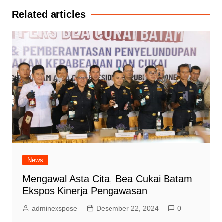
Related articles
News
Mengawal Asta Cita, Bea Cukai Batam
Ekspos Kinerja Pengawasan
adminexspose
Desember 22, 2024
0