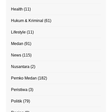
Health
(11)
Hukum & Kriminal
(61)
Lifestyle
(11)
Medan
(91)
News
(115)
Nusantara
(2)
Pemko Medan
(182)
Peristiwa
(3)
Politik
(79)