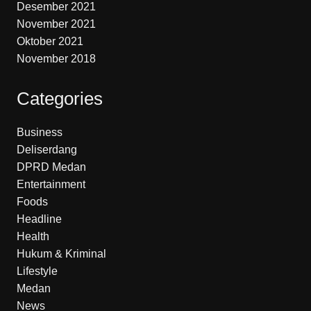
Desember 2021
November 2021
Oktober 2021
November 2018
Categories
Business
Deliserdang
DPRD Medan
Entertainment
Foods
Headline
Health
Hukum & Kriminal
Lifestyle
Medan
News