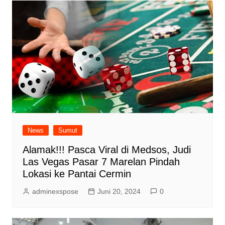
News
Sumut
Alamak!!! Pasca Viral di Medsos, Judi
Las Vegas Pasar 7 Marelan Pindah
Lokasi ke Pantai Cermin
adminexspose
Juni 20, 2024
0