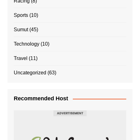
Racing
(8)
Sports
(10)
Sumut
(45)
Technology
(10)
Travel
(11)
Uncategorized
(63)
Recommended Host