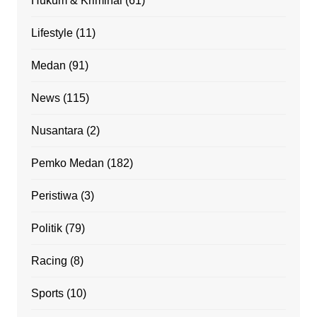
Hukum & Kriminal
(61)
Lifestyle
(11)
Medan
(91)
News
(115)
Nusantara
(2)
Pemko Medan
(182)
Peristiwa
(3)
Politik
(79)
Racing
(8)
Sports
(10)