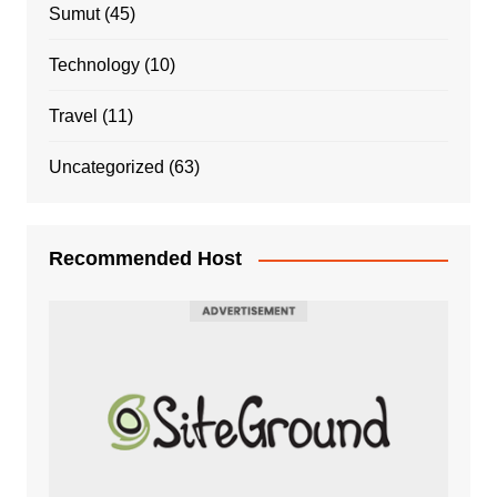
Sumut
(45)
Technology
(10)
Travel
(11)
Uncategorized
(63)
Recommended Host