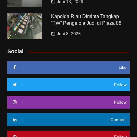
Juni 13, 2026
Kapolda Riau Diminta Tangkap
“TW” Pengelola Judi di Plaza 88
Juni 8, 2026
Social
Like
Follow
Follow
Connect