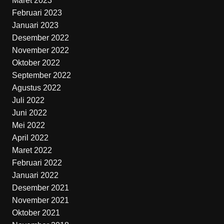
Maret 2023
Februari 2023
Januari 2023
Desember 2022
November 2022
Oktober 2022
September 2022
Agustus 2022
Juli 2022
Juni 2022
Mei 2022
April 2022
Maret 2022
Februari 2022
Januari 2022
Desember 2021
November 2021
Oktober 2021