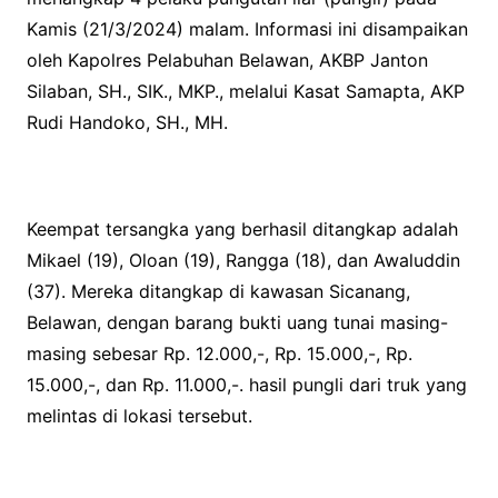
Kamis (21/3/2024) malam. Informasi ini disampaikan
oleh Kapolres Pelabuhan Belawan, AKBP Janton
Silaban, SH., SIK., MKP., melalui Kasat Samapta, AKP
Rudi Handoko, SH., MH.
Keempat tersangka yang berhasil ditangkap adalah
Mikael (19), Oloan (19), Rangga (18), dan Awaluddin
(37). Mereka ditangkap di kawasan Sicanang,
Belawan, dengan barang bukti uang tunai masing-
masing sebesar Rp. 12.000,-, Rp. 15.000,-, Rp.
15.000,-, dan Rp. 11.000,-. hasil pungli dari truk yang
melintas di lokasi tersebut.