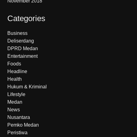
November 2018
Categories
Business
Deliserdang
DPRD Medan
Entertainment
Foods
Headline
Health
Hukum & Kriminal
Lifestyle
Medan
News
Nusantara
Pemko Medan
Peristiwa