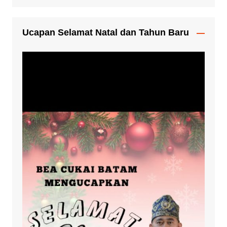
Ucapan Selamat Natal dan Tahun Baru