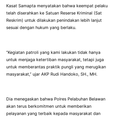
Kasat Samapta menyatakan bahwa keempat pelaku
telah diserahkan ke Satuan Reserse Kriminal (Sat
Reskrim) untuk dilakukan penindakan lebih lanjut
sesuai dengan hukum yang berlaku.
“Kegiatan patroli yang kami lakukan tidak hanya
untuk menjaga ketertiban masyarakat, tetapi juga
untuk memberantas praktik pungli yang merugikan
masyarakat,” ujar AKP Rudi Handoko, SH., MH.
Dia menegaskan bahwa Polres Pelabuhan Belawan
akan terus berkomitmen untuk memberikan
pelayanan yang terbaik kepada masyarakat dan