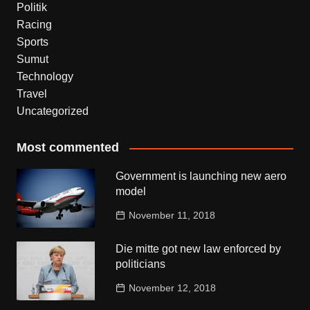
Politik
Racing
Sports
Sumut
Technology
Travel
Uncategorized
Most commented
Government is launching new aero
model
November 11, 2018
Die mitte got new law enforced by
politicians
November 12, 2018