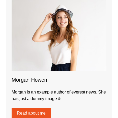
Morgan Howen
Morgan is an example author of everest news. She
has just a dummy image &
Read about me