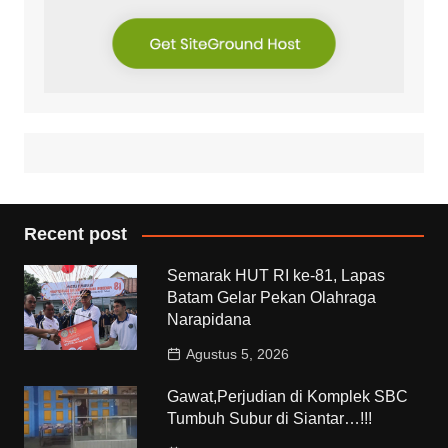
Recent post
Semarak HUT RI ke-81, Lapas
Batam Gelar Pekan Olahraga
Narapidana
Agustus 5, 2026
Gawat,Perjudian di Komplek SBC
Tumbuh Subur di Siantar…!!!