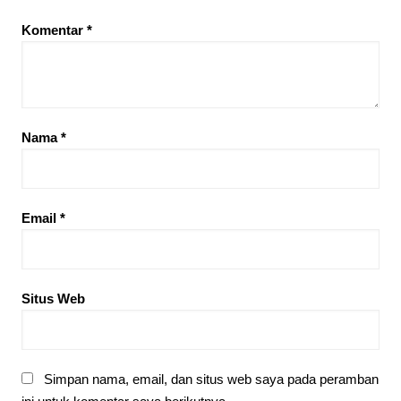
Komentar
*
Nama
*
Email
*
Situs Web
Simpan nama, email, dan situs web saya pada peramban