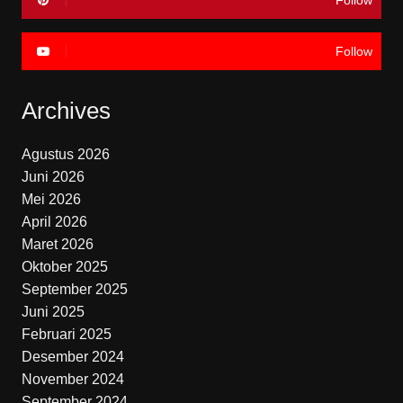
Follow
Follow
Archives
Agustus 2026
Juni 2026
Mei 2026
April 2026
Maret 2026
Oktober 2025
September 2025
Juni 2025
Februari 2025
Desember 2024
November 2024
September 2024