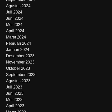
Agustus 2024
Juli 2024
Juni 2024
Mei 2024
April 2024
Maret 2024
Februari 2024
Januari 2024
Desember 2023
November 2023
Oktober 2023
September 2023
Agustus 2023
Juli 2023
Juni 2023
Mei 2023
April 2023