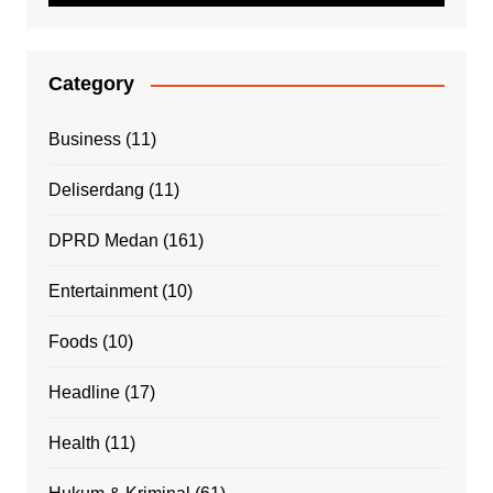
Category
Business
(11)
Deliserdang
(11)
DPRD Medan
(161)
Entertainment
(10)
Foods
(10)
Headline
(17)
Health
(11)