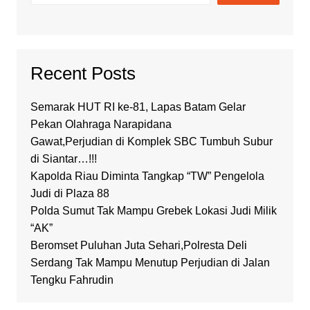
Recent Posts
Semarak HUT RI ke-81, Lapas Batam Gelar
Pekan Olahraga Narapidana
Gawat,Perjudian di Komplek SBC Tumbuh Subur
di Siantar…!!!
Kapolda Riau Diminta Tangkap “TW” Pengelola
Judi di Plaza 88
Polda Sumut Tak Mampu Grebek Lokasi Judi Milik
“AK”
Beromset Puluhan Juta Sehari,Polresta Deli
Serdang Tak Mampu Menutup Perjudian di Jalan
Tengku Fahrudin