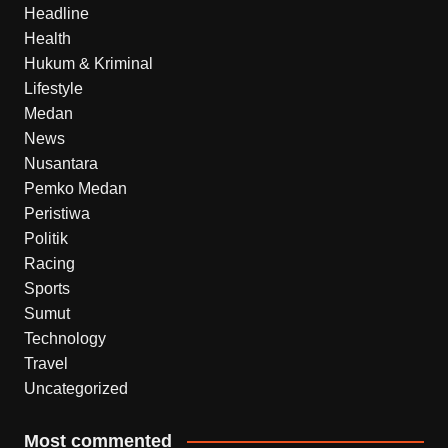
Headline
Health
Hukum & Kriminal
Lifestyle
Medan
News
Nusantara
Pemko Medan
Peristiwa
Politik
Racing
Sports
Sumut
Technology
Travel
Uncategorized
Most commented