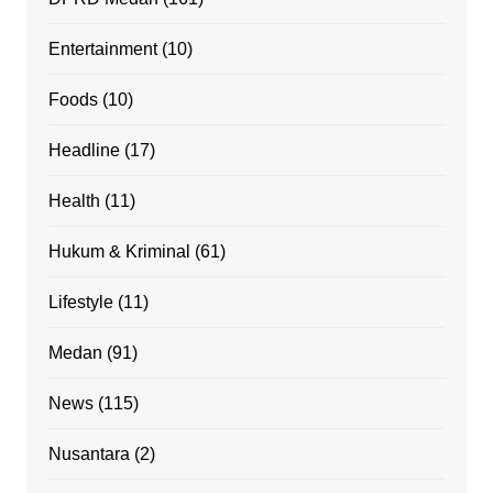
Entertainment
(10)
Foods
(10)
Headline
(17)
Health
(11)
Hukum & Kriminal
(61)
Lifestyle
(11)
Medan
(91)
News
(115)
Nusantara
(2)