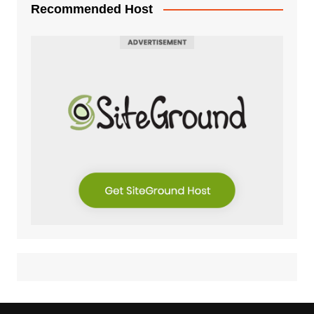
Recommended Host