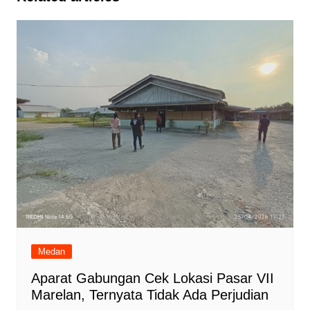
Medan
Aparat Gabungan Cek Lokasi Pasar VII
Marelan, Ternyata Tidak Ada Perjudian