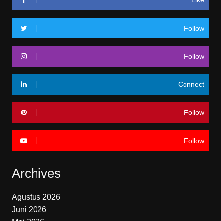
Follow
Follow
Connect
Follow
Follow
Archives
Agustus 2026
Juni 2026