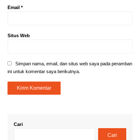
Email
*
Situs Web
Simpan nama, email, dan situs web saya pada peramban
ini untuk komentar saya berikutnya.
Cari
Cari