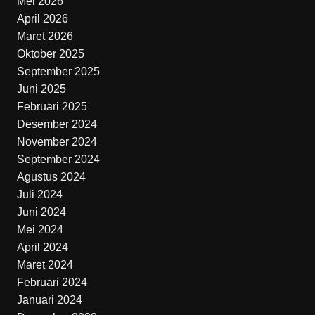
Mei 2026
April 2026
Maret 2026
Oktober 2025
September 2025
Juni 2025
Februari 2025
Desember 2024
November 2024
September 2024
Agustus 2024
Juli 2024
Juni 2024
Mei 2024
April 2024
Maret 2024
Februari 2024
Januari 2024