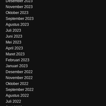
Desember 2023
November 2023
Oktober 2023
September 2023
Agustus 2023
Juli 2023
Juni 2023
Mei 2023
April 2023
Maret 2023
Februari 2023
Januari 2023
Desember 2022
November 2022
Oktober 2022
September 2022
Agustus 2022
Juli 2022