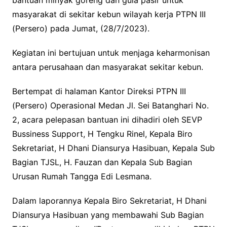
masyarakat di sekitar kebun wilayah kerja PTPN III
(Persero) pada Jumat, (28/7/2023).
Kegiatan ini bertujuan untuk menjaga keharmonisan
antara perusahaan dan masyarakat sekitar kebun.
Bertempat di halaman Kantor Direksi PTPN III
(Persero) Operasional Medan Jl. Sei Batanghari No.
2, acara pelepasan bantuan ini dihadiri oleh SEVP
Bussiness Support, H Tengku Rinel, Kepala Biro
Sekretariat, H Dhani Diansurya Hasibuan, Kepala Sub
Bagian TJSL, H. Fauzan dan Kepala Sub Bagian
Urusan Rumah Tangga Edi Lesmana.
Dalam laporannya Kepala Biro Sekretariat, H Dhani
Diansurya Hasibuan yang membawahi Sub Bagian