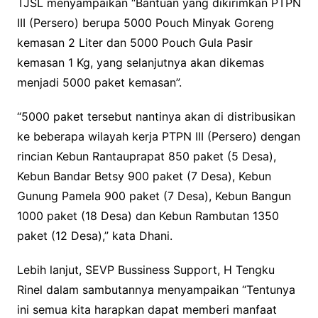
TJSL menyampaikan “Bantuan yang dikirimkan PTPN
III (Persero) berupa 5000 Pouch Minyak Goreng
kemasan 2 Liter dan 5000 Pouch Gula Pasir
kemasan 1 Kg, yang selanjutnya akan dikemas
menjadi 5000 paket kemasan”.
“5000 paket tersebut nantinya akan di distribusikan
ke beberapa wilayah kerja PTPN III (Persero) dengan
rincian Kebun Rantauprapat 850 paket (5 Desa),
Kebun Bandar Betsy 900 paket (7 Desa), Kebun
Gunung Pamela 900 paket (7 Desa), Kebun Bangun
1000 paket (18 Desa) dan Kebun Rambutan 1350
paket (12 Desa),” kata Dhani.
Lebih lanjut, SEVP Bussiness Support, H Tengku
Rinel dalam sambutannya menyampaikan “Tentunya
ini semua kita harapkan dapat memberi manfaat