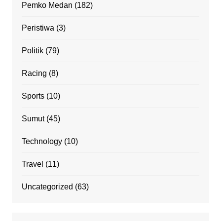
Pemko Medan
(182)
Peristiwa
(3)
Politik
(79)
Racing
(8)
Sports
(10)
Sumut
(45)
Technology
(10)
Travel
(11)
Uncategorized
(63)