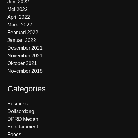
Juni 2022
Mei 2022
April 2022
Maret 2022
Februari 2022
Januari 2022
Desember 2021
November 2021
Oktober 2021
November 2018
Categories
Business
Deliserdang
DPRD Medan
Entertainment
Foods