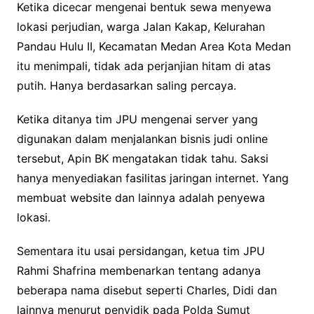
Ketika dicecar mengenai bentuk sewa menyewa
lokasi perjudian, warga Jalan Kakap, Kelurahan
Pandau Hulu II, Kecamatan Medan Area Kota Medan
itu menimpali, tidak ada perjanjian hitam di atas
putih. Hanya berdasarkan saling percaya.
Ketika ditanya tim JPU mengenai server yang
digunakan dalam menjalankan bisnis judi online
tersebut, Apin BK mengatakan tidak tahu. Saksi
hanya menyediakan fasilitas jaringan internet. Yang
membuat website dan lainnya adalah penyewa
lokasi.
Sementara itu usai persidangan, ketua tim JPU
Rahmi Shafrina membenarkan tentang adanya
beberapa nama disebut seperti Charles, Didi dan
lainnya menurut penyidik pada Polda Sumut