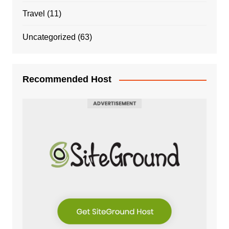
Travel
(11)
Uncategorized
(63)
Recommended Host