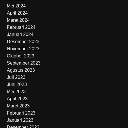
Mei 2024
April 2024
Maret 2024
Februari 2024
Januari 2024
Desember 2023
November 2023
Oktober 2023
September 2023
Agustus 2023
Juli 2023
Juni 2023
Mei 2023
April 2023
Maret 2023
Februari 2023
Januari 2023
Desember 2022