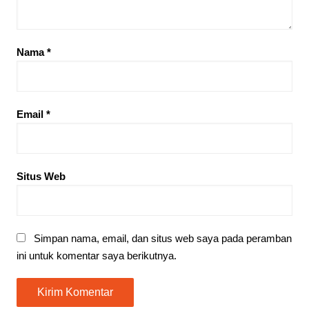
Nama
*
Email
*
Situs Web
Simpan nama, email, dan situs web saya pada peramban
ini untuk komentar saya berikutnya.