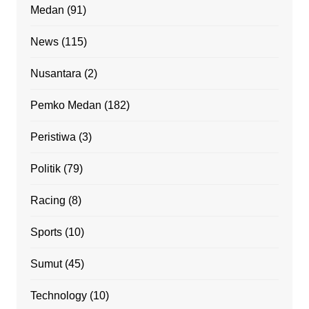
Medan
(91)
News
(115)
Nusantara
(2)
Pemko Medan
(182)
Peristiwa
(3)
Politik
(79)
Racing
(8)
Sports
(10)
Sumut
(45)
Technology
(10)