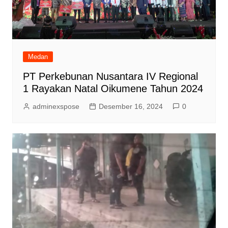
Medan
PT Perkebunan Nusantara IV Regional
1 Rayakan Natal Oikumene Tahun 2024
adminexspose
Desember 16, 2024
0