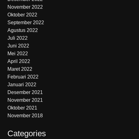
November 2022
Oktober 2022
September 2022
Agustus 2022
Juli 2022
Juni 2022
Mei 2022
April 2022
Maret 2022
Februari 2022
Januari 2022
Desember 2021
November 2021
Oktober 2021
November 2018
Categories