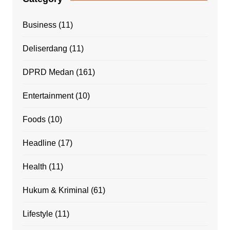
Business
(11)
Deliserdang
(11)
DPRD Medan
(161)
Entertainment
(10)
Foods
(10)
Headline
(17)
Health
(11)
Hukum & Kriminal
(61)
Lifestyle
(11)