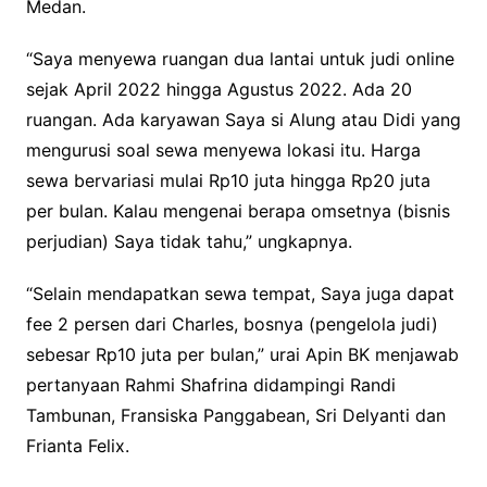
Medan.
“Saya menyewa ruangan dua lantai untuk judi online
sejak April 2022 hingga Agustus 2022. Ada 20
ruangan. Ada karyawan Saya si Alung atau Didi yang
mengurusi soal sewa menyewa lokasi itu. Harga
sewa bervariasi mulai Rp10 juta hingga Rp20 juta
per bulan. Kalau mengenai berapa omsetnya (bisnis
perjudian) Saya tidak tahu,” ungkapnya.
“Selain mendapatkan sewa tempat, Saya juga dapat
fee 2 persen dari Charles, bosnya (pengelola judi)
sebesar Rp10 juta per bulan,” urai Apin BK menjawab
pertanyaan Rahmi Shafrina didampingi Randi
Tambunan, Fransiska Panggabean, Sri Delyanti dan
Frianta Felix.