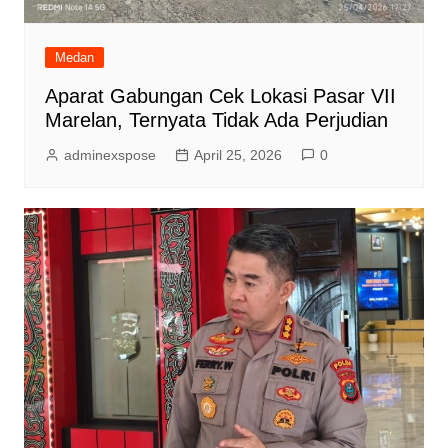
Medan
Aparat Gabungan Cek Lokasi Pasar VII
Marelan, Ternyata Tidak Ada Perjudian
adminexspose
April 25, 2026
0