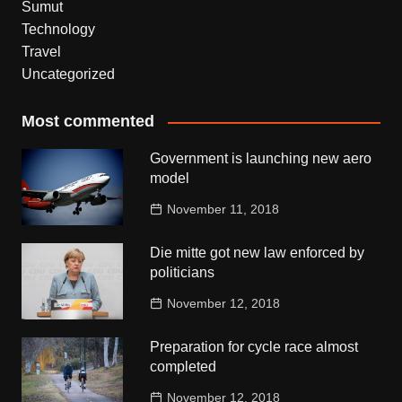
Sumut
Technology
Travel
Uncategorized
Most commented
Government is launching new aero
model
November 11, 2018
Die mitte got new law enforced by
politicians
November 12, 2018
Preparation for cycle race almost
completed
November 12, 2018