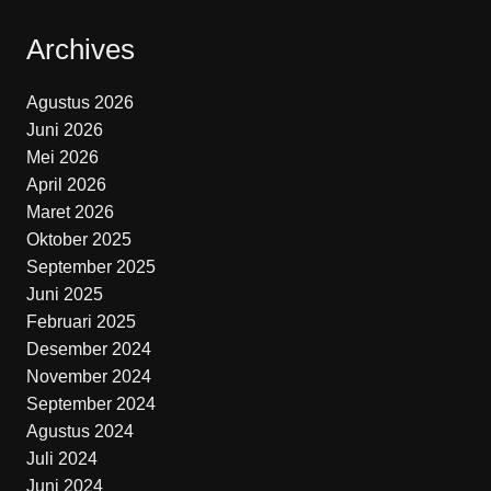
Archives
Agustus 2026
Juni 2026
Mei 2026
April 2026
Maret 2026
Oktober 2025
September 2025
Juni 2025
Februari 2025
Desember 2024
November 2024
September 2024
Agustus 2024
Juli 2024
Juni 2024