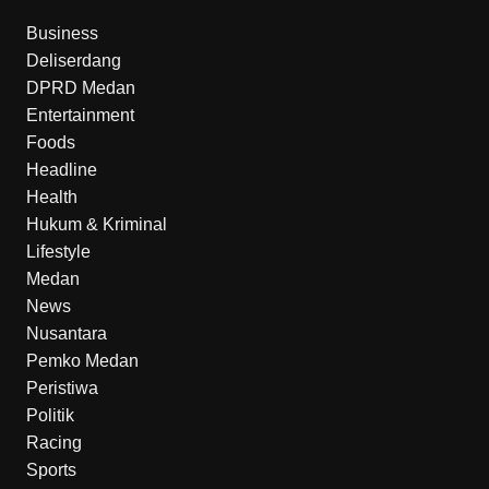
Business
Deliserdang
DPRD Medan
Entertainment
Foods
Headline
Health
Hukum & Kriminal
Lifestyle
Medan
News
Nusantara
Pemko Medan
Peristiwa
Politik
Racing
Sports