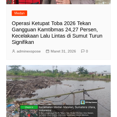
Medan
Operasi Ketupat Toba 2026 Tekan
Gangguan Kamtibmas 24,27 Persen,
Kecelakaan Lalu Lintas di Sumut Turun
Signifikan
adminexspose
Maret 31, 2026
0