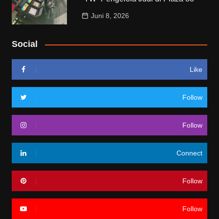
Juni 8, 2026
Social
Like
Follow
Follow
Connect
Follow
Follow