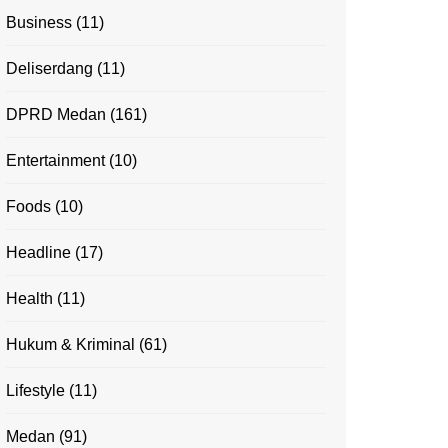
Business
(11)
Deliserdang
(11)
DPRD Medan
(161)
Entertainment
(10)
Foods
(10)
Headline
(17)
Health
(11)
Hukum & Kriminal
(61)
Lifestyle
(11)
Medan
(91)