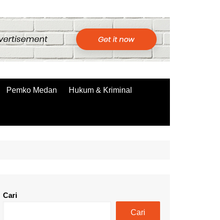
Pemko Medan
Hukum & Kriminal
Cari
Cari