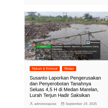
Hukum & Kriminal
Medan
Susanto Laporkan Pengerusakan
dan Penyerobotan Tanahnya
Seluas 4,5 H di Medan Marelan,
Lurah Terjun Hadir Saksikan
adminexspose
September 19, 2025