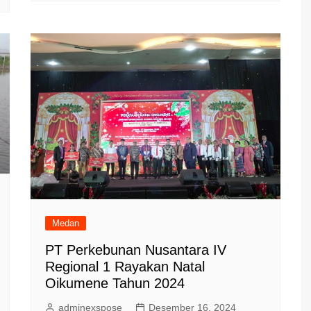
Medan
PT Perkebunan Nusantara IV
Regional 1 Rayakan Natal
Oikumene Tahun 2024
adminexspose
Desember 16, 2024