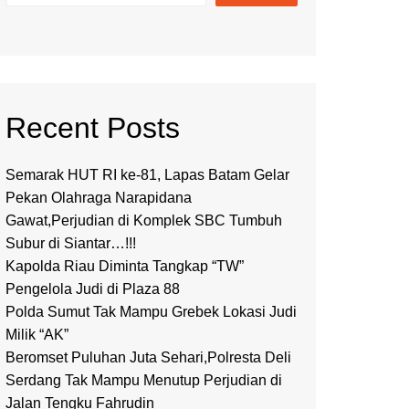
Recent Posts
Semarak HUT RI ke-81, Lapas Batam Gelar
Pekan Olahraga Narapidana
Gawat,Perjudian di Komplek SBC Tumbuh
Subur di Siantar…!!!
Kapolda Riau Diminta Tangkap “TW”
Pengelola Judi di Plaza 88
Polda Sumut Tak Mampu Grebek Lokasi Judi
Milik “AK”
Beromset Puluhan Juta Sehari,Polresta Deli
Serdang Tak Mampu Menutup Perjudian di
Jalan Tengku Fahrudin