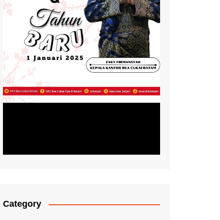
Category