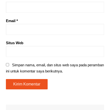
Email
*
Situs Web
Simpan nama, email, dan situs web saya pada peramban
ini untuk komentar saya berikutnya.