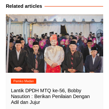
Related articles
Pemko Medan
Lantik DPDH MTQ ke-56, Bobby
Nasution : Berikan Penilaian Dengan
Adil dan Jujur