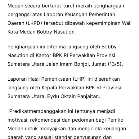
Medan secara berturut-turut meraih penghargaan
bergengsi atas Laporan Keuangan Pemerintah
Daerah (LKPD) tersebut dibawah kepemimpinan Wali
Kota Medan Bobby Nasution.
Penghargaan ini diterima langsung oleh Bobby
Nasution di Kantor BPK RI Perwakilan Provinsi
Sumatera Utara Jalan Imam Bonjol, Jumat (13/5).
Laporan Hasil Pemeriksaan (LHP) ini diserahkan
langsung oleh Kepala Perwakilan BPK RI Provinsi
Sumatera Utara, Eydu Oktain Panjaitan.
“Predikatmembanggakan ini tentunya menjadi
motivasi, rekomendasi dan pedoman bagi Pemko
Medan untuk menyajikan dan mengelola keuangan
daerah yang sesuai standar penyusunan dan