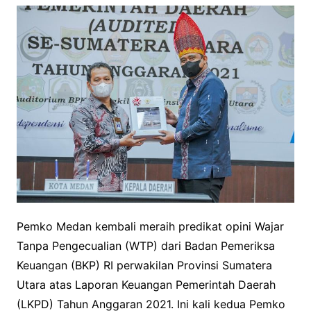
Pemko Medan kembali meraih predikat opini Wajar
Tanpa Pengecualian (WTP) dari Badan Pemeriksa
Keuangan (BKP) RI perwakilan Provinsi Sumatera
Utara atas Laporan Keuangan Pemerintah Daerah
(LKPD) Tahun Anggaran 2021. Ini kali kedua Pemko