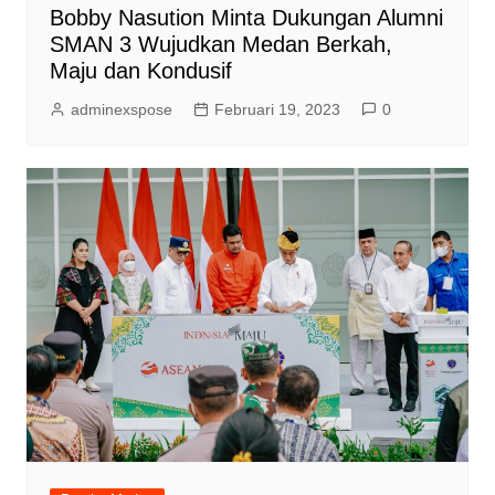
Bobby Nasution Minta Dukungan Alumni
SMAN 3 Wujudkan Medan Berkah,
Maju dan Kondusif
adminexspose
Februari 19, 2023
0