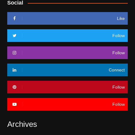
Social
Like
Follow
Follow
Connect
Follow
Follow
Archives