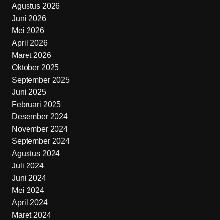
Agustus 2026
Juni 2026
Mei 2026
April 2026
Maret 2026
Oktober 2025
September 2025
Juni 2025
Februari 2025
Desember 2024
November 2024
September 2024
Agustus 2024
Juli 2024
Juni 2024
Mei 2024
April 2024
Maret 2024