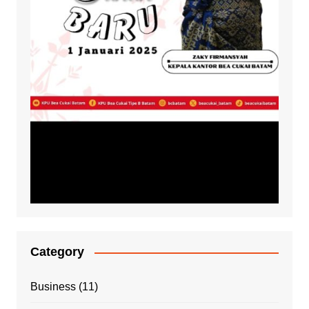
Category
Business
(11)