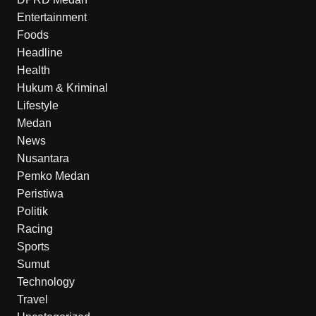
Entertainment
Foods
Headline
Health
Hukum & Kriminal
Lifestyle
Medan
News
Nusantara
Pemko Medan
Peristiwa
Politik
Racing
Sports
Sumut
Technology
Travel