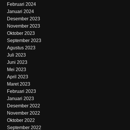
Februari 2024
Januari 2024
Desember 2023
November 2023
Oktober 2023
September 2023
Agustus 2023
Juli 2023
Juni 2023
Mei 2023
April 2023
Maret 2023
Februari 2023
Januari 2023
Desember 2022
November 2022
Oktober 2022
September 2022