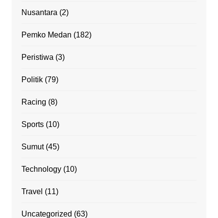
Nusantara
(2)
Pemko Medan
(182)
Peristiwa
(3)
Politik
(79)
Racing
(8)
Sports
(10)
Sumut
(45)
Technology
(10)
Travel
(11)
Uncategorized
(63)