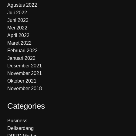
Agustus 2022
Juli 2022
Juni 2022
Mei 2022
April 2022
Maret 2022
Februari 2022
Januari 2022
Desember 2021
November 2021
Oktober 2021
November 2018
Categories
Business
Deliserdang
DPRD Medan