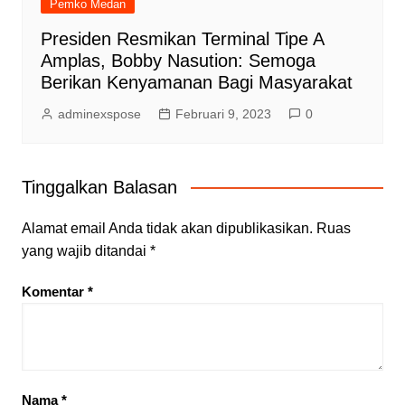
Pemko Medan
Presiden Resmikan Terminal Tipe A
Amplas, Bobby Nasution: Semoga
Berikan Kenyamanan Bagi Masyarakat
adminexspose
Februari 9, 2023
0
Tinggalkan Balasan
Alamat email Anda tidak akan dipublikasikan.
Ruas
yang wajib ditandai
*
Komentar
*
Nama
*