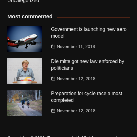
Uncategorized
Most commented
Government is launching new aero
model
November 11, 2018
Die mitte got new law enforced by
politicians
November 12, 2018
Preparation for cycle race almost
completed
November 12, 2018