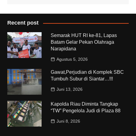
Recent post
Semarak HUT RI ke-81, Lapas
Batam Gelar Pekan Olahraga
Narapidana
Agustus 5, 2026
Gawat,Perjudian di Komplek SBC
Tumbuh Subur di Siantar…!!!
Juni 13, 2026
Kapolda Riau Diminta Tangkap
“TW” Pengelola Judi di Plaza 88
Juni 8, 2026