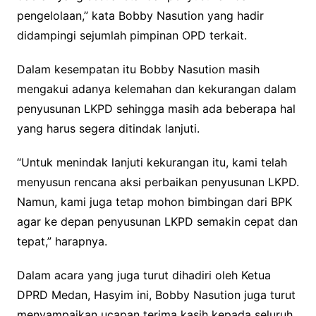
pengelolaan,” kata Bobby Nasution yang hadir
didampingi sejumlah pimpinan OPD terkait.
Dalam kesempatan itu Bobby Nasution masih
mengakui adanya kelemahan dan kekurangan dalam
penyusunan LKPD sehingga masih ada beberapa hal
yang harus segera ditindak lanjuti.
“Untuk menindak lanjuti kekurangan itu, kami telah
menyusun rencana aksi perbaikan penyusunan LKPD.
Namun, kami juga tetap mohon bimbingan dari BPK
agar ke depan penyusunan LKPD semakin cepat dan
tepat,” harapnya.
Dalam acara yang juga turut dihadiri oleh Ketua
DPRD Medan, Hasyim ini, Bobby Nasution juga turut
menyampaikan ucapan terima kasih kepada seluruh