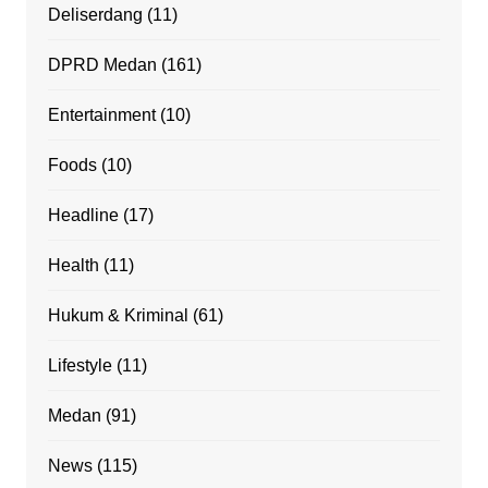
Deliserdang
(11)
DPRD Medan
(161)
Entertainment
(10)
Foods
(10)
Headline
(17)
Health
(11)
Hukum & Kriminal
(61)
Lifestyle
(11)
Medan
(91)
News
(115)