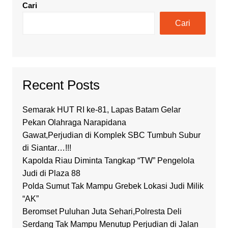
Cari
Cari
Recent Posts
Semarak HUT RI ke-81, Lapas Batam Gelar
Pekan Olahraga Narapidana
Gawat,Perjudian di Komplek SBC Tumbuh Subur
di Siantar…!!!
Kapolda Riau Diminta Tangkap “TW” Pengelola
Judi di Plaza 88
Polda Sumut Tak Mampu Grebek Lokasi Judi Milik
“AK”
Beromset Puluhan Juta Sehari,Polresta Deli
Serdang Tak Mampu Menutup Perjudian di Jalan