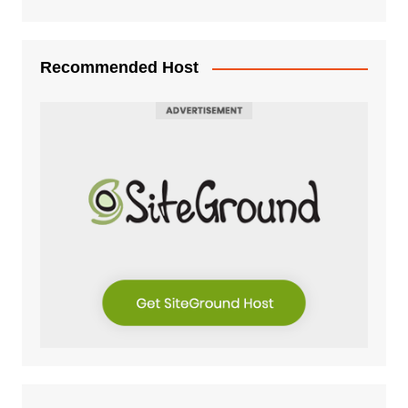
Recommended Host