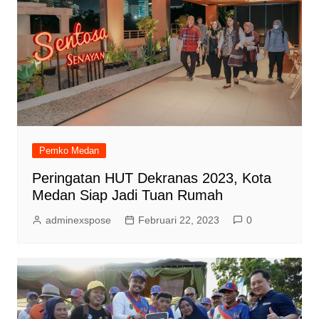
Pemko Medan
Peringatan HUT Dekranas 2023, Kota
Medan Siap Jadi Tuan Rumah
adminexspose
Februari 22, 2023
0