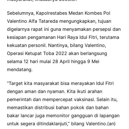
Sebelumnya, Kapolrestabes Medan Kombes Pol
Valentino Alfa Tatareda mengungkapkan, tujuan
digelarnya rapat ini guna menyamakan persepsi dan
kesiapan pengamanan Hari Raya Idul Fitri, terutama
kekuatan personil. Nantinya, bilang Valentino,
Operasi Ketupat Toba 2022 akan berlangsung
selama 12 hari mulai 28 April hingga 9 Mei
mendatang.
“Target kita masyarakat bisa merayakan Idul Fitri
dengan aman dan nyaman. Kita ikuti arahan
pemerintah dan mempercepat vaksinasi. Selain itu,
memastikan distribusi bahan pokok dan bahan
bakar lancar juga memonitor gangguan di lapangan
untuk segera ditindaklanjuti,” bilang Valentino.(an)