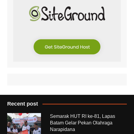
Recent post
Semarak HUT RI ke-81, Lapas
Batam Gelar Pekan Olahraga
Narapidana