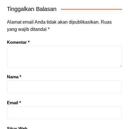
Tinggalkan Balasan
Alamat email Anda tidak akan dipublikasikan.
Ruas
yang wajib ditandai
*
Komentar
*
Nama
*
Email
*
Situs Web