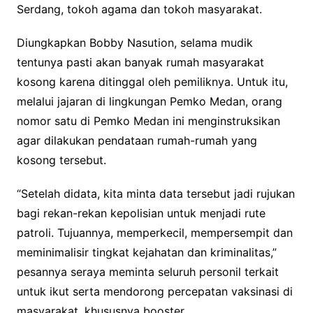
Serdang, tokoh agama dan tokoh masyarakat.
Diungkapkan Bobby Nasution, selama mudik
tentunya pasti akan banyak rumah masyarakat
kosong karena ditinggal oleh pemiliknya. Untuk itu,
melalui jajaran di lingkungan Pemko Medan, orang
nomor satu di Pemko Medan ini menginstruksikan
agar dilakukan pendataan rumah-rumah yang
kosong tersebut.
“Setelah didata, kita minta data tersebut jadi rujukan
bagi rekan-rekan kepolisian untuk menjadi rute
patroli. Tujuannya, memperkecil, mempersempit dan
meminimalisir tingkat kejahatan dan kriminalitas,”
pesannya seraya meminta seluruh personil terkait
untuk ikut serta mendorong percepatan vaksinasi di
masyarakat, khususnya booster.