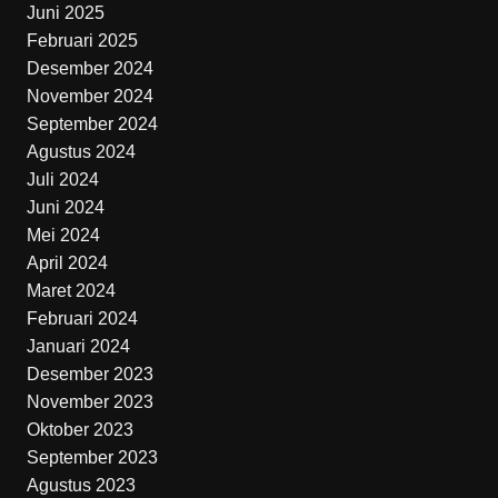
Juni 2025
Februari 2025
Desember 2024
November 2024
September 2024
Agustus 2024
Juli 2024
Juni 2024
Mei 2024
April 2024
Maret 2024
Februari 2024
Januari 2024
Desember 2023
November 2023
Oktober 2023
September 2023
Agustus 2023