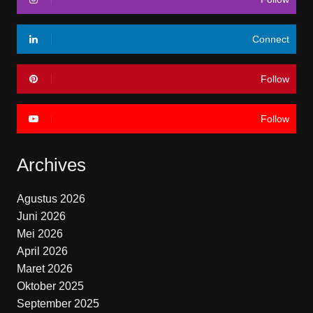
Connect
Follow
Follow
Archives
Agustus 2026
Juni 2026
Mei 2026
April 2026
Maret 2026
Oktober 2025
September 2025