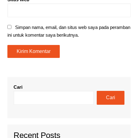
Simpan nama, email, dan situs web saya pada peramban
ini untuk komentar saya berikutnya.
Cari
Cari
Recent Posts