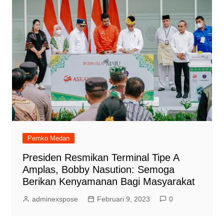
Pemko Medan
Presiden Resmikan Terminal Tipe A
Amplas, Bobby Nasution: Semoga
Berikan Kenyamanan Bagi Masyarakat
adminexspose
Februari 9, 2023
0