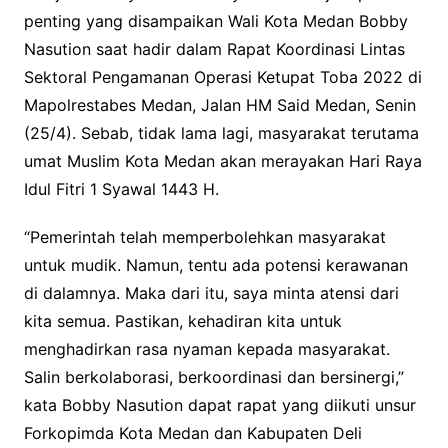
penting yang disampaikan Wali Kota Medan Bobby
Nasution saat hadir dalam Rapat Koordinasi Lintas
Sektoral Pengamanan Operasi Ketupat Toba 2022 di
Mapolrestabes Medan, Jalan HM Said Medan, Senin
(25/4). Sebab, tidak lama lagi, masyarakat terutama
umat Muslim Kota Medan akan merayakan Hari Raya
Idul Fitri 1 Syawal 1443 H.
“Pemerintah telah memperbolehkan masyarakat
untuk mudik. Namun, tentu ada potensi kerawanan
di dalamnya. Maka dari itu, saya minta atensi dari
kita semua. Pastikan, kehadiran kita untuk
menghadirkan rasa nyaman kepada masyarakat.
Salin berkolaborasi, berkoordinasi dan bersinergi,”
kata Bobby Nasution dapat rapat yang diikuti unsur
Forkopimda Kota Medan dan Kabupaten Deli