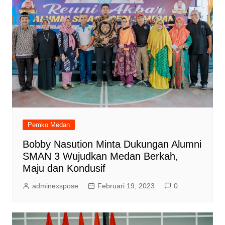
Pemko Medan
Bobby Nasution Minta Dukungan Alumni
SMAN 3 Wujudkan Medan Berkah,
Maju dan Kondusif
adminexspose
Februari 19, 2023
0