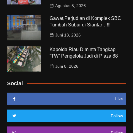
Agustus 5, 2026
Gawat,Perjudian di Komplek SBC
Tumbuh Subur di Siantar…!!!
Juni 13, 2026
Kapolda Riau Diminta Tangkap
“TW” Pengelola Judi di Plaza 88
Juni 8, 2026
Social
Like
Follow
Follow