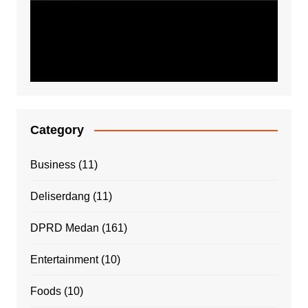
Category
Business
(11)
Deliserdang
(11)
DPRD Medan
(161)
Entertainment
(10)
Foods
(10)