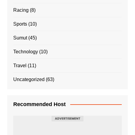
Racing
(8)
Sports
(10)
Sumut
(45)
Technology
(10)
Travel
(11)
Uncategorized
(63)
Recommended Host