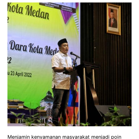
Menjamin kenyamanan masyarakat menjadi poin