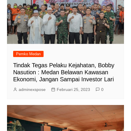
Pemko Medan
Tindak Tegas Pelaku Kejahatan, Bobby
Nasution : Medan Belawan Kawasan
Ekonomi, Jangan Sampai Investor Lari
adminexspose
Februari 25, 2023
0