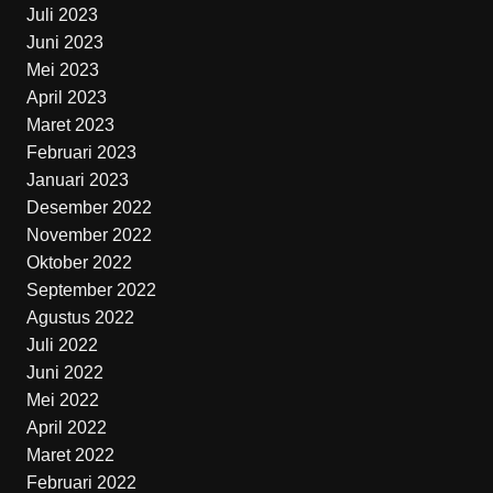
Juli 2023
Juni 2023
Mei 2023
April 2023
Maret 2023
Februari 2023
Januari 2023
Desember 2022
November 2022
Oktober 2022
September 2022
Agustus 2022
Juli 2022
Juni 2022
Mei 2022
April 2022
Maret 2022
Februari 2022