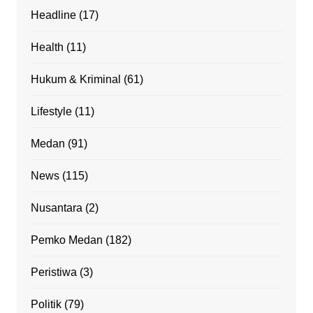
Headline
(17)
Health
(11)
Hukum & Kriminal
(61)
Lifestyle
(11)
Medan
(91)
News
(115)
Nusantara
(2)
Pemko Medan
(182)
Peristiwa
(3)
Politik
(79)