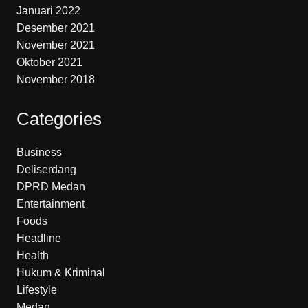
Januari 2022
Desember 2021
November 2021
Oktober 2021
November 2018
Categories
Business
Deliserdang
DPRD Medan
Entertainment
Foods
Headline
Health
Hukum & Kriminal
Lifestyle
Medan