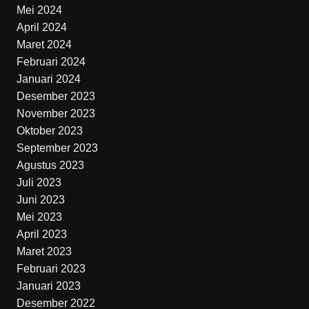
Mei 2024
April 2024
Maret 2024
Februari 2024
Januari 2024
Desember 2023
November 2023
Oktober 2023
September 2023
Agustus 2023
Juli 2023
Juni 2023
Mei 2023
April 2023
Maret 2023
Februari 2023
Januari 2023
Desember 2022