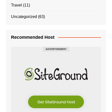
Travel
(11)
Uncategorized
(63)
Recommended Host