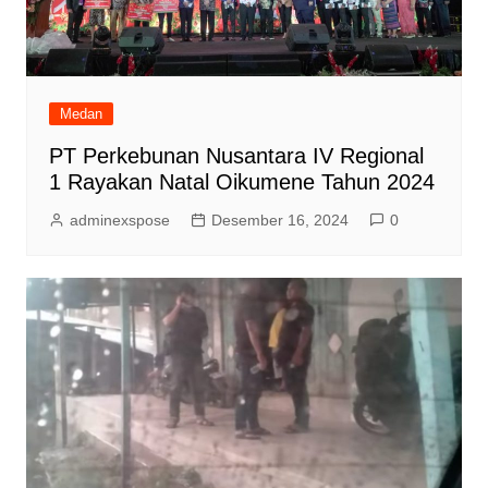
Medan
PT Perkebunan Nusantara IV Regional
1 Rayakan Natal Oikumene Tahun 2024
adminexspose
Desember 16, 2024
0