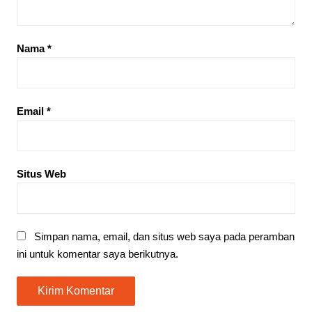
Nama
*
Email
*
Situs Web
Simpan nama, email, dan situs web saya pada peramban
ini untuk komentar saya berikutnya.