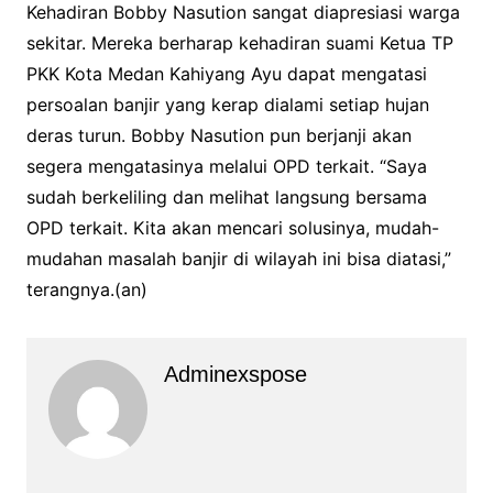
Kehadiran Bobby Nasution sangat diapresiasi warga
sekitar. Mereka berharap kehadiran suami Ketua TP
PKK Kota Medan Kahiyang Ayu dapat mengatasi
persoalan banjir yang kerap dialami setiap hujan
deras turun. Bobby Nasution pun berjanji akan
segera mengatasinya melalui OPD terkait. “Saya
sudah berkeliling dan melihat langsung bersama
OPD terkait. Kita akan mencari solusinya, mudah-
mudahan masalah banjir di wilayah ini bisa diatasi,”
terangnya.(an)
Adminexspose