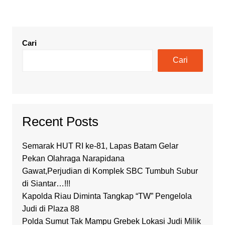
Cari
Cari
Recent Posts
Semarak HUT RI ke-81, Lapas Batam Gelar
Pekan Olahraga Narapidana
Gawat,Perjudian di Komplek SBC Tumbuh Subur
di Siantar…!!!
Kapolda Riau Diminta Tangkap “TW” Pengelola
Judi di Plaza 88
Polda Sumut Tak Mampu Grebek Lokasi Judi Milik