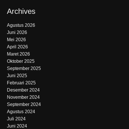
Archives
Agustus 2026
Juni 2026
Mei 2026
April 2026
Maret 2026
Oktober 2025
September 2025
Juni 2025
Februari 2025
Desember 2024
November 2024
September 2024
Agustus 2024
Juli 2024
Juni 2024