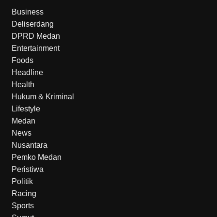
Business
Deliserdang
DPRD Medan
Entertainment
Foods
Headline
Health
Hukum & Kriminal
Lifestyle
Medan
News
Nusantara
Pemko Medan
Peristiwa
Politik
Racing
Sports