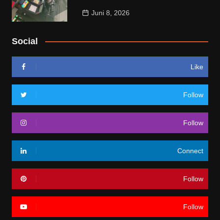
Juni 8, 2026
Social
Like
Follow
Follow
Connect
Follow
Follow