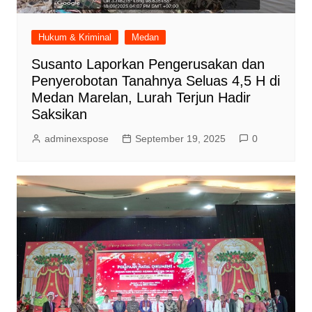
Hukum & Kriminal
Medan
Susanto Laporkan Pengerusakan dan
Penyerobotan Tanahnya Seluas 4,5 H di
Medan Marelan, Lurah Terjun Hadir
Saksikan
adminexspose
September 19, 2025
0