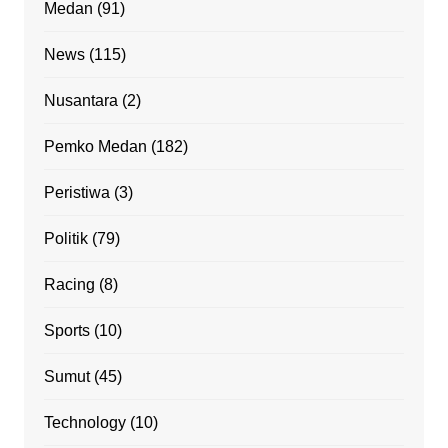
Medan
(91)
News
(115)
Nusantara
(2)
Pemko Medan
(182)
Peristiwa
(3)
Politik
(79)
Racing
(8)
Sports
(10)
Sumut
(45)
Technology
(10)