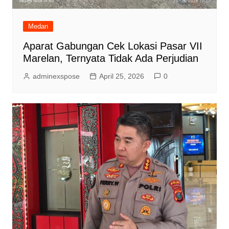
Medan
Aparat Gabungan Cek Lokasi Pasar VII
Marelan, Ternyata Tidak Ada Perjudian
adminexspose
April 25, 2026
0