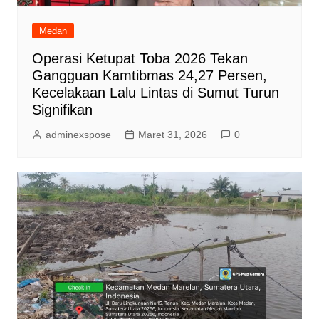
Medan
Operasi Ketupat Toba 2026 Tekan
Gangguan Kamtibmas 24,27 Persen,
Kecelakaan Lalu Lintas di Sumut Turun
Signifikan
adminexspose
Maret 31, 2026
0