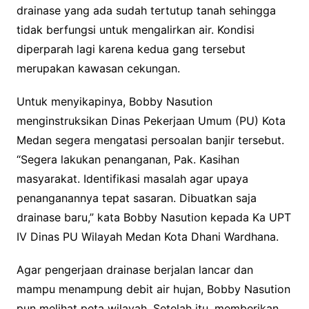
drainase yang ada sudah tertutup tanah sehingga
tidak berfungsi untuk mengalirkan air. Kondisi
diperparah lagi karena kedua gang tersebut
merupakan kawasan cekungan.
Untuk menyikapinya, Bobby Nasution
menginstruksikan Dinas Pekerjaan Umum (PU) Kota
Medan segera mengatasi persoalan banjir tersebut.
“Segera lakukan penanganan, Pak. Kasihan
masyarakat. Identifikasi masalah agar upaya
penanganannya tepat sasaran. Dibuatkan saja
drainase baru,” kata Bobby Nasution kepada Ka UPT
IV Dinas PU Wilayah Medan Kota Dhani Wardhana.
Agar pengerjaan drainase berjalan lancar dan
mampu menampung debit air hujan, Bobby Nasution
pun melihat peta wilayah. Setelah itu, memberikan