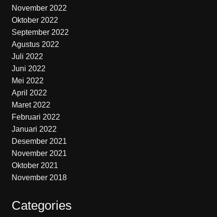
November 2022
Oktober 2022
September 2022
Agustus 2022
Juli 2022
Juni 2022
Mei 2022
April 2022
Maret 2022
Februari 2022
Januari 2022
Desember 2021
November 2021
Oktober 2021
November 2018
Categories