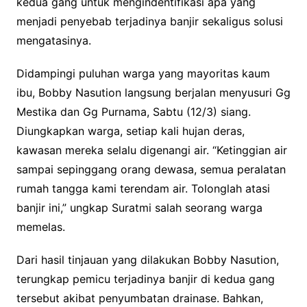
kedua gang untuk mengindentifikasi apa yang
menjadi penyebab terjadinya banjir sekaligus solusi
mengatasinya.
Didampingi puluhan warga yang mayoritas kaum
ibu, Bobby Nasution langsung berjalan menyusuri Gg
Mestika dan Gg Purnama, Sabtu (12/3) siang.
Diungkapkan warga, setiap kali hujan deras,
kawasan mereka selalu digenangi air. “Ketinggian air
sampai sepinggang orang dewasa, semua peralatan
rumah tangga kami terendam air. Tolonglah atasi
banjir ini,” ungkap Suratmi salah seorang warga
memelas.
Dari hasil tinjauan yang dilakukan Bobby Nasution,
terungkap pemicu terjadinya banjir di kedua gang
tersebut akibat penyumbatan drainase. Bahkan,