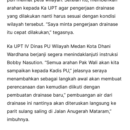
arahan kepada Ka UPT agar pengerjaan drainase
yang dilakukan nanti harus sesuai dengan kondisi
wilayah tersebut. “Saya minta pengerjaan drainase
itu cepat dilakukan,” tegasnya.
Ka UPT IV Dinas PU Wilayah Medan Kota Dhani
Wardhana berjanji segera menindaklanjuti instruksi
Bobby Nasution. “Semua arahan Pak Wali akan kita
sampaikan kepada Kadis PU,” jelasnya seraya
menambahkan sebagai langkah awal akan membuat
perencanaan dan kemudian diikuti dengan
pembuatan drainase baru,” pembuangan air dari
drainase ini nantinya akan diteruskan langsung ke
parit sulang saling di Jalan Anugerah Mataram,”
imbuhnya.