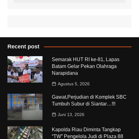
Recent post
Semarak HUT RI ke-81, Lapas
Batam Gelar Pekan Olahraga
Narapidana
Agustus 5, 2026
Gawat,Perjudian di Komplek SBC
Tumbuh Subur di Siantar…!!!
Juni 13, 2026
Kapolda Riau Diminta Tangkap
“TW” Pengelola Judi di Plaza 88