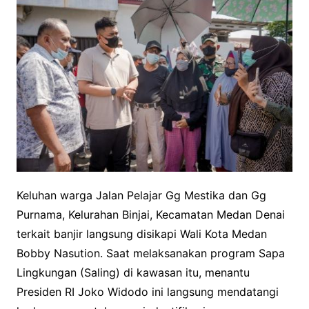
Keluhan warga Jalan Pelajar Gg Mestika dan Gg
Purnama, Kelurahan Binjai, Kecamatan Medan Denai
terkait banjir langsung disikapi Wali Kota Medan
Bobby Nasution. Saat melaksanakan program Sapa
Lingkungan (Saling) di kawasan itu, menantu
Presiden RI Joko Widodo ini langsung mendatangi