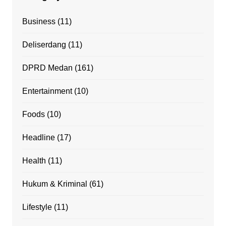
Business
(11)
Deliserdang
(11)
DPRD Medan
(161)
Entertainment
(10)
Foods
(10)
Headline
(17)
Health
(11)
Hukum & Kriminal
(61)
Lifestyle
(11)