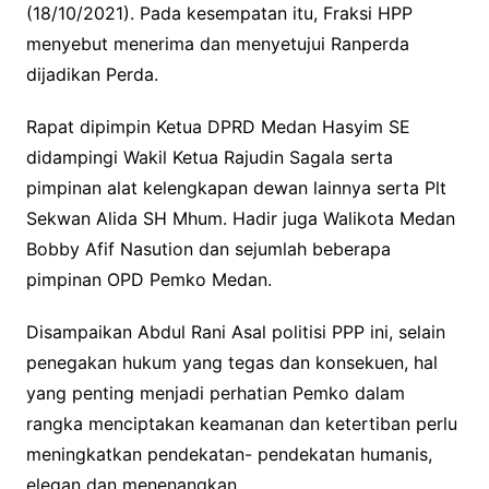
(18/10/2021). Pada kesempatan itu, Fraksi HPP
menyebut menerima dan menyetujui Ranperda
dijadikan Perda.
Rapat dipimpin Ketua DPRD Medan Hasyim SE
didampingi Wakil Ketua Rajudin Sagala serta
pimpinan alat kelengkapan dewan lainnya serta Plt
Sekwan Alida SH Mhum. Hadir juga Walikota Medan
Bobby Afif Nasution dan sejumlah beberapa
pimpinan OPD Pemko Medan.
Disampaikan Abdul Rani Asal politisi PPP ini, selain
penegakan hukum yang tegas dan konsekuen, hal
yang penting menjadi perhatian Pemko dalam
rangka menciptakan keamanan dan ketertiban perlu
meningkatkan pendekatan- pendekatan humanis,
elegan dan menenangkan.