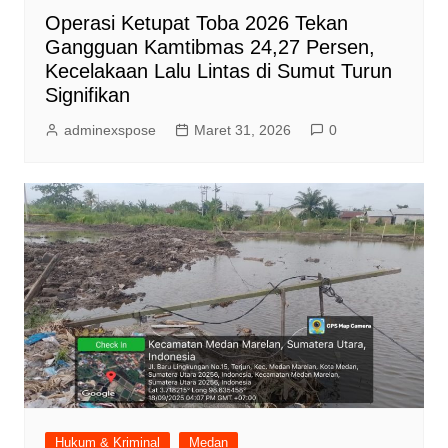
Operasi Ketupat Toba 2026 Tekan
Gangguan Kamtibmas 24,27 Persen,
Kecelakaan Lalu Lintas di Sumut Turun
Signifikan
adminexspose
Maret 31, 2026
0
Hukum & Kriminal
Medan