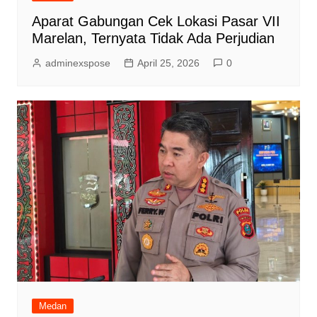
Aparat Gabungan Cek Lokasi Pasar VII
Marelan, Ternyata Tidak Ada Perjudian
adminexspose
April 25, 2026
0
Medan