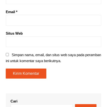
Email
*
Situs Web
Simpan nama, email, dan situs web saya pada peramban
ini untuk komentar saya berikutnya.
Cari