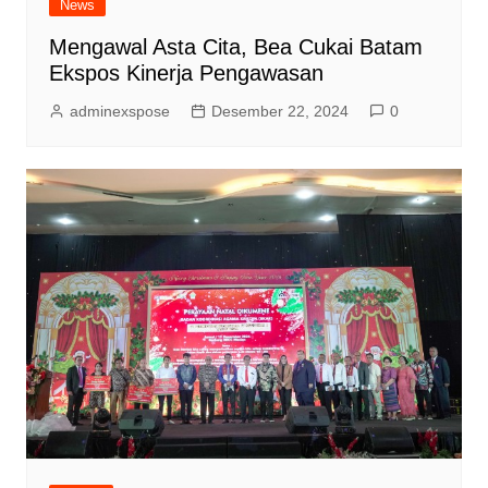
News
Mengawal Asta Cita, Bea Cukai Batam
Ekspos Kinerja Pengawasan
adminexspose
Desember 22, 2024
0