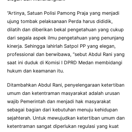
“Artinya, Satuan Polisi Pamong Praja yang menjadi
ujung tombak pelaksanaan Perda harus dididik,
dilatih dan diberikan bekal pengetahuan yang cukup
dari segala aspek ilmu pengetahuan yang penunjang
kinerja. Sehingga lahirlah Satpol PP yang elegan,
professional dan berwibawa, “sebut Abdul Rani yang
saat ini duduk di Komisi I DPRD Medan membidangi
hukum dan keamanan itu.
Ditambahkan Abdul Rani, penyelengaraan ketertiban
umum dan ketentraman masyarakat adalah urusan
wajib Pemerintah dan menjadi hak masyarakat
sebagai bagian dari kebutuhan menuju kehidupan
sejahterah. Untuk mewujudkan ketertiban umum dan
ketentraman sangat diperlukan regulasi yang kuat