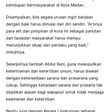
kehidupan bermasyarakat di Kota Medan.
Disampaikan, bila segala urusan ingin berjalan
dengan baik harus dimulai dari diri sendiri. “Artinya
para elit dan pimpinan di kota ini sebagai panutan
dan tauladan masyarakat harus mampu
menunjukkan sikap dan perilaku yang baik,”
imbuhnya.
Selanjutnya tambah Abdul Rani, guna mewujudkan
ketentraman dan ketertiban umum, harus diawali
dengan ketersediaan sarana dan prasarana yang
cukup. Sehingga ketiadaan sarana dan prasana tak
dijadikan alasan bagi siapapun untuk tidak menjaga
keamanan dan ketertiban.
Begitu juga dengan Kepala Lingkungan sebagai