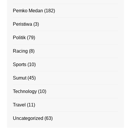
Pemko Medan
(182)
Peristiwa
(3)
Politik
(79)
Racing
(8)
Sports
(10)
Sumut
(45)
Technology
(10)
Travel
(11)
Uncategorized
(63)