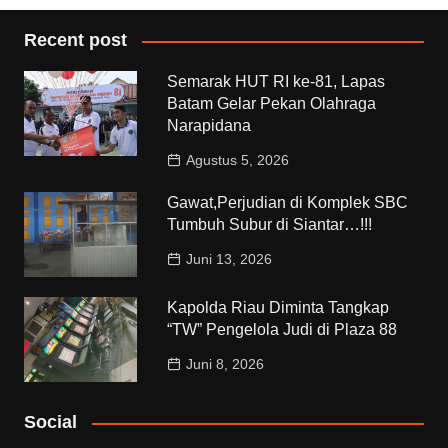
Recent post
Semarak HUT RI ke-81, Lapas
Batam Gelar Pekan Olahraga
Narapidana
Agustus 5, 2026
Gawat,Perjudian di Komplek SBC
Tumbuh Subur di Siantar…!!!
Juni 13, 2026
Kapolda Riau Diminta Tangkap
“TW” Pengelola Judi di Plaza 88
Juni 8, 2026
Social