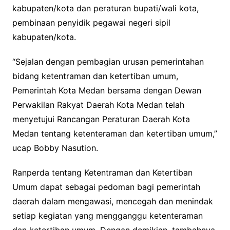
kabupaten/kota dan peraturan bupati/wali kota,
pembinaan penyidik pegawai negeri sipil
kabupaten/kota.
“Sejalan dengan pembagian urusan pemerintahan
bidang ketentraman dan ketertiban umum,
Pemerintah Kota Medan bersama dengan Dewan
Perwakilan Rakyat Daerah Kota Medan telah
menyetujui Rancangan Peraturan Daerah Kota
Medan tentang ketenteraman dan ketertiban umum,”
ucap Bobby Nasution.
Ranperda tentang Ketentraman dan Ketertiban
Umum dapat sebagai pedoman bagi pemerintah
daerah dalam mengawasi, mencegah dan menindak
setiap kegiatan yang mengganggu ketenteraman