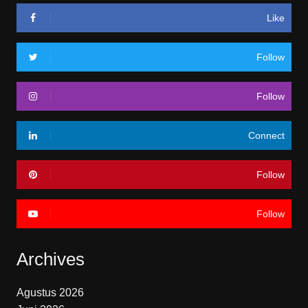
Like
Follow
Follow
Connect
Follow
Follow
Archives
Agustus 2026