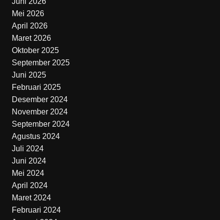
Juni 2026
Mei 2026
April 2026
Maret 2026
Oktober 2025
September 2025
Juni 2025
Februari 2025
Desember 2024
November 2024
September 2024
Agustus 2024
Juli 2024
Juni 2024
Mei 2024
April 2024
Maret 2024
Februari 2024