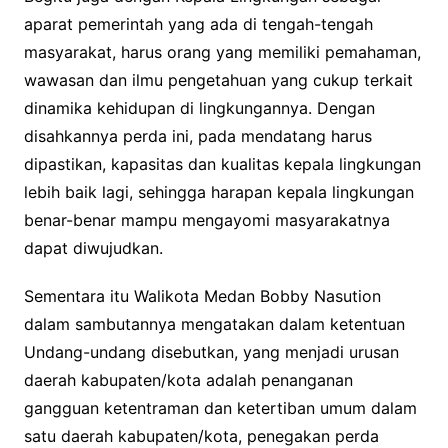
aparat pemerintah yang ada di tengah-tengah
masyarakat, harus orang yang memiliki pemahaman,
wawasan dan ilmu pengetahuan yang cukup terkait
dinamika kehidupan di lingkungannya. Dengan
disahkannya perda ini, pada mendatang harus
dipastikan, kapasitas dan kualitas kepala lingkungan
lebih baik lagi, sehingga harapan kepala lingkungan
benar-benar mampu mengayomi masyarakatnya
dapat diwujudkan.
Sementara itu Walikota Medan Bobby Nasution
dalam sambutannya mengatakan dalam ketentuan
Undang-undang disebutkan, yang menjadi urusan
daerah kabupaten/kota adalah penanganan
gangguan ketentraman dan ketertiban umum dalam
satu daerah kabupaten/kota, penegakan perda