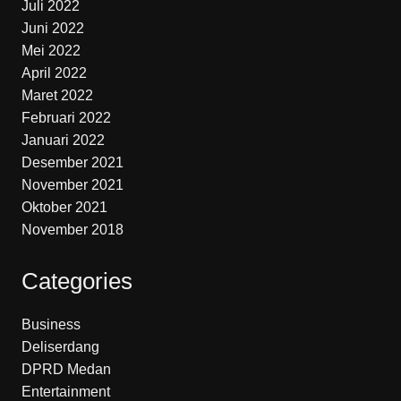
Juli 2022
Juni 2022
Mei 2022
April 2022
Maret 2022
Februari 2022
Januari 2022
Desember 2021
November 2021
Oktober 2021
November 2018
Categories
Business
Deliserdang
DPRD Medan
Entertainment