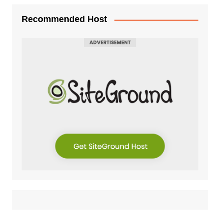
Recommended Host