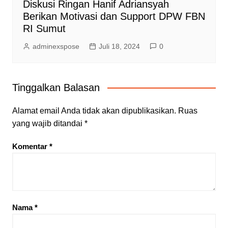
Diskusi Ringan Hanif Adriansyah
Berikan Motivasi dan Support DPW FBN
RI Sumut
adminexspose
Juli 18, 2024
0
Tinggalkan Balasan
Alamat email Anda tidak akan dipublikasikan.
Ruas
yang wajib ditandai
*
Komentar
*
Nama
*