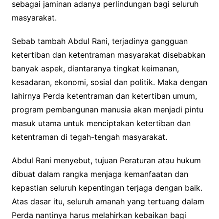
sebagai jaminan adanya perlindungan bagi seluruh
masyarakat.
Sebab tambah Abdul Rani, terjadinya gangguan
ketertiban dan ketentraman masyarakat disebabkan
banyak aspek, diantaranya tingkat keimanan,
kesadaran, ekonomi, sosial dan politik. Maka dengan
lahirnya Perda ketentraman dan ketertiban umum,
program pembangunan manusia akan menjadi pintu
masuk utama untuk menciptakan ketertiban dan
ketentraman di tegah-tengah masyarakat.
Abdul Rani menyebut, tujuan Peraturan atau hukum
dibuat dalam rangka menjaga kemanfaatan dan
kepastian seluruh kepentingan terjaga dengan baik.
Atas dasar itu, seluruh amanah yang tertuang dalam
Perda nantinya harus melahirkan kebaikan bagi