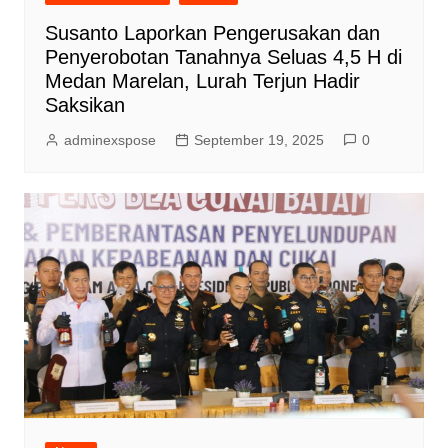
Susanto Laporkan Pengerusakan dan
Penyerobotan Tanahnya Seluas 4,5 H di
Medan Marelan, Lurah Terjun Hadir
Saksikan
adminexspose
September 19, 2025
0