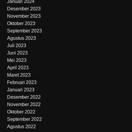
Januari 2024
Desember 2023
November 2023
Oktober 2023
September 2023
Agustus 2023
Juli 2023
Juni 2023
Mei 2023
April 2023
Maret 2023
Februari 2023
Januari 2023
Desember 2022
November 2022
Oktober 2022
September 2022
Agustus 2022