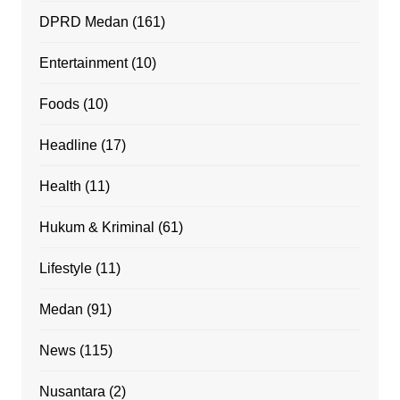
DPRD Medan
(161)
Entertainment
(10)
Foods
(10)
Headline
(17)
Health
(11)
Hukum & Kriminal
(61)
Lifestyle
(11)
Medan
(91)
News
(115)
Nusantara
(2)