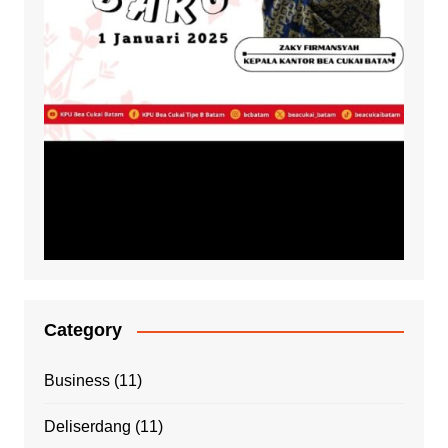
Category
Business
(11)
Deliserdang
(11)