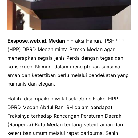
Exspose.web.id, Medan
– Fraksi Hanura-PSI-PPP
(HPP) DPRD Medan minta Pemko Medan agar
menerapkan segala jenis Perda dengan tegas dan
konsekuen. Namun, dalam menciptakan suasana
aman dan ketertiban perlu melalui pendekatan yang
humanis dan elegan.
Hal itu disampaikan wakil sekretaris Fraksi HPP
DPRD Medan Abdul Rani SH dalam pendapat
Fraksinya terhadap Rancangan Peraturan Daerah
(Ranperda) Kota Medan tentang ketentraman dan
ketertiban umum melalui rapat paripurna, Senin